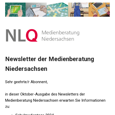
Newsletter der Medienberatung
Niedersachsen
Sehr geehrte/r Abonnent,
in dieser Oktober-Ausgabe des Newsletters der
Medienberatung Niedersachsen erwarten Sie Informationen
zu: