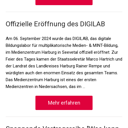
Offizielle Eröffnung des DIGILAB
Am 06. September 2024 wurde das DIGILAB, das digitale
Bildungslabor für multiplikatorische Medien- & MINT-Bildung,
im Medienzentrum Harburg in Seevetal offiziell eröffnet. Zur
Feier des Tages kamen der Staatssekretär Marco Hartrich und
der Landrat des Landkreises Harburg Rainer Rempe und
würdigten auch den enormen Einsatz des gesamten Teams.
Das Medienzentrum Harburg ist eines der ersten
Medienzentren in Niedersachsen, das im …
Mehr erfahren