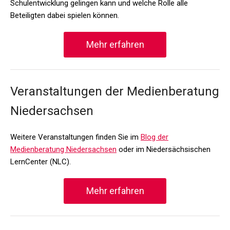
Schulentwicklung gelingen kann und welche Rolle alle
Beteiligten dabei spielen können.
Mehr erfahren
Veranstaltungen der Medienberatung
Niedersachsen
Weitere Veranstaltungen finden Sie im
Blog der
Medienberatung Niedersachsen
oder im Niedersächsischen
LernCenter (NLC).
Mehr erfahren