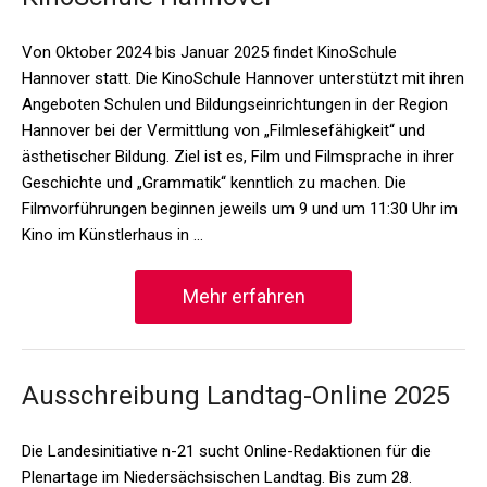
Von Oktober 2024 bis Januar 2025 findet KinoSchule
Hannover statt. Die KinoSchule Hannover unterstützt mit ihren
Angeboten Schulen und Bildungseinrichtungen in der Region
Hannover bei der Vermittlung von „Filmlesefähigkeit“ und
ästhetischer Bildung. Ziel ist es, Film und Filmsprache in ihrer
Geschichte und „Grammatik“ kenntlich zu machen. Die
Filmvorführungen beginnen jeweils um 9 und um 11:30 Uhr im
Kino im Künstlerhaus in …
Mehr erfahren
Ausschreibung Landtag-Online 2025
Die Landesinitiative n-21 sucht Online-Redaktionen für die
Plenartage im Niedersächsischen Landtag. Bis zum 28.