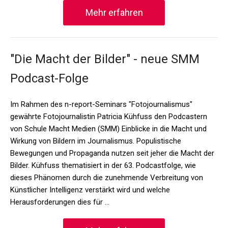
Mehr erfahren
"Die Macht der Bilder" - neue SMM
Podcast-Folge
Im Rahmen des n-report-Seminars "Fotojournalismus"
gewährte Fotojournalistin Patricia Kühfuss den Podcastern
von Schule Macht Medien (SMM) Einblicke in die Macht und
Wirkung von Bildern im Journalismus. Populistische
Bewegungen und Propaganda nutzen seit jeher die Macht der
Bilder. Kühfuss thematisiert in der 63. Podcastfolge, wie
dieses Phänomen durch die zunehmende Verbreitung von
Künstlicher Intelligenz verstärkt wird und welche
Herausforderungen dies für …