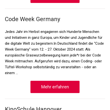
Code Week Germany
Jedes Jahr im Herbst engagieren sich Hunderte Menschen
und Initiativen in ganz Europa, um Kinder und Jugendliche für
die digitale Welt zu begeistern.In Deutschland findet die "Code
Week Germany" vom 12. - 27. Oktober 2024 statt. Als
europäische Graswurzelbewegung kann jede*r bei der Code
Week mitmachen. Aufgerufen wird dazu, einen Coding- oder
Tüftel-Workshop selbstständig zu veranstalten - oder an
einem …
Mehr erfahren
KinoSchule Hannover