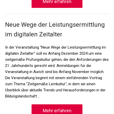
Mehr erfahren
Neue Wege der Leistungsermittlung
im digitalen Zeitalter
In der Veranstaltung "Neue Wege der Leistungsermittlung im
digitalen Zeitalter" soll es Anfang Dezember 2024 um eine
zeitgemäße Prüfungskultur gehen, die den Anforderungen des
21. Jahrhunderts gerecht wird. Anmeldungen für die
Veranstaltung in Aurich sind bis Anfang November möglich.
Die Veranstaltung beginnt mit einem einführenden Vortrag
zum Thema "Zeitgemäße Lernkultur", in dem wir einen
Überblick über aktuelle Trends und Herausforderungen in der
Bildungslandschaft …
Mehr erfahren