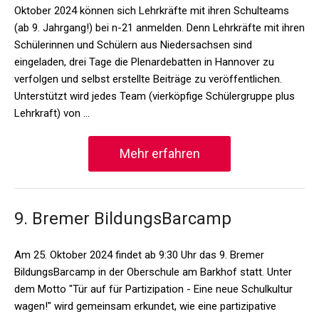
Oktober 2024 können sich Lehrkräfte mit ihren Schulteams
(ab 9. Jahrgang!) bei n-21 anmelden. Denn Lehrkräfte mit ihren
Schülerinnen und Schülern aus Niedersachsen sind
eingeladen, drei Tage die Plenardebatten in Hannover zu
verfolgen und selbst erstellte Beiträge zu veröffentlichen.
Unterstützt wird jedes Team (vierköpfige Schülergruppe plus
Lehrkraft) von …
Mehr erfahren
9. Bremer BildungsBarcamp
Am 25. Oktober 2024 findet ab 9:30 Uhr das 9. Bremer
BildungsBarcamp in der Oberschule am Barkhof statt. Unter
dem Motto "Tür auf für Partizipation - Eine neue Schulkultur
wagen!" wird gemeinsam erkundet, wie eine partizipative