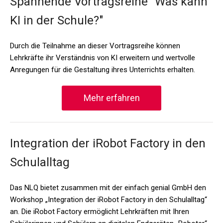
Spannende Vortragsreihe "Was kann
KI in der Schule?"
Durch die Teilnahme an dieser Vortragsreihe können
Lehrkräfte ihr Verständnis von KI erweitern und wertvolle
Anregungen für die Gestaltung ihres Unterrichts erhalten.
Mehr erfahren
Integration der iRobot Factory in den
Schulalltag
Das NLQ bietet zusammen mit der einfach genial GmbH den
Workshop „Integration der iRobot Factory in den Schulalltag“
an. Die iRobot Factory ermöglicht Lehrkräften mit Ihren