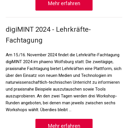
Mehr erfahren
digiMINT 2024 - Lehrkräfte-
Fachtagung
Am 15./16. November 2024 findet die Lehrkräfte-Fachtagung
digiMINT 2024 im phaeno Wolfsburg statt. Die zweitägige,
praxisnahe Fachtagung bietet Lehrkräften eine Plattform, sich
über den Einsatz von neuen Medien und Technologien im
naturwissenschaftlich-technischen Unterricht zu informieren
und praxisnahe Beispiele auszutauschen sowie Tools
auszuprobieren. An den zwei Tagen werden drei Workshop-
Runden angeboten, bei denen man jeweils zwischen sechs
Workshops wählt. Überdies bleibt …
Mehr erfahren