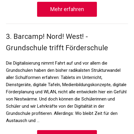
Mehr erfahren
3. Barcamp! Nord! West! -
Grundschule trifft Förderschule
Die Digitalisierung nimmt Fahrt auf und vor allem die
Grundschulen haben den bisher radikalsten Strukturwandel
aller Schulformen erfahren: Tablets im Unterricht,
Dienstgeräte, digitale Tafeln, Medienbildungskonzepte, digitale
Förderplanung und WLAN, nicht alle entwickeln hier ein Gefühl
von Nestwärme. Und doch können die Schülerinnen und
Schüler und wir Lehrkräfte von der Digitalität in der
Grundschule profitieren. Allerdings: Wo bleibt Zeit für den
Austausch und …