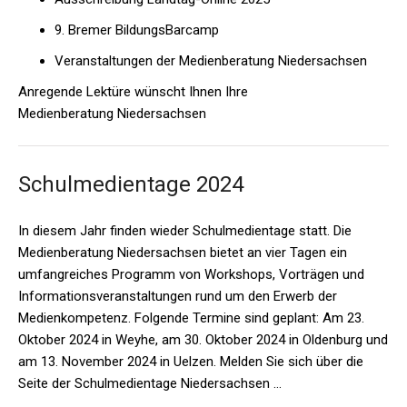
9. Bremer BildungsBarcamp
Veranstaltungen der Medienberatung Niedersachsen
Anregende Lektüre wünscht Ihnen Ihre
Medienberatung Niedersachsen
Schulmedientage 2024
In diesem Jahr finden wieder Schulmedientage statt. Die
Medienberatung Niedersachsen bietet an vier Tagen ein
umfangreiches Programm von Workshops, Vorträgen und
Informationsveranstaltungen rund um den Erwerb der
Medienkompetenz. Folgende Termine sind geplant: Am 23.
Oktober 2024 in Weyhe, am 30. Oktober 2024 in Oldenburg und
am 13. November 2024 in Uelzen. Melden Sie sich über die
Seite der Schulmedientage Niedersachsen …