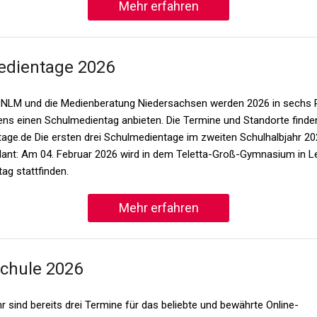
Mehr erfahren
edientage 2026
 NLM und die Medienberatung Niedersachsen werden 2026 in sechs
ns einen Schulmedientag anbieten. Die Termine und Standorte finden
age.de Die ersten drei Schulmedientage im zweiten Schulhalbjahr 2
plant: Am 04. Februar 2026 wird in dem Teletta-Groß-Gymnasium in Le
ag stattfinden.
Mehr erfahren
Schule 2026
 sind bereits drei Termine für das beliebte und bewährte Online-