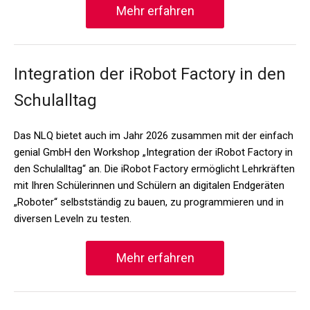
Mehr erfahren
Integration der iRobot Factory in den
Schulalltag
Das NLQ bietet auch im Jahr 2026 zusammen mit der einfach
genial GmbH den Workshop „Integration der iRobot Factory in
den Schulalltag“ an. Die iRobot Factory ermöglicht Lehrkräften
mit Ihren Schülerinnen und Schülern an digitalen Endgeräten
„Roboter“ selbstständig zu bauen, zu programmieren und in
diversen Leveln zu testen.
Mehr erfahren