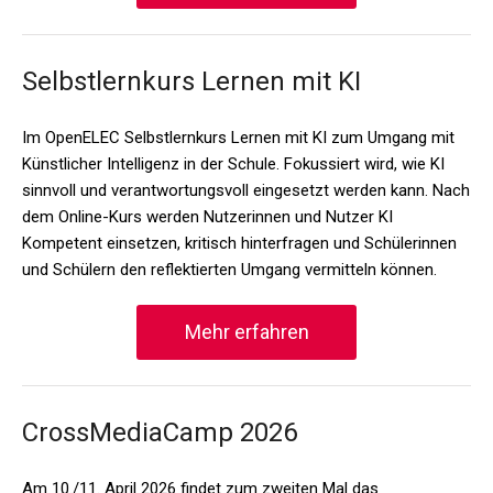
Selbstlernkurs Lernen mit KI
Im OpenELEC Selbstlernkurs Lernen mit KI zum Umgang mit
Künstlicher Intelligenz in der Schule. Fokussiert wird, wie KI
sinnvoll und verantwortungsvoll eingesetzt werden kann. Nach
dem Online-Kurs werden Nutzerinnen und Nutzer KI
Kompetent einsetzen, kritisch hinterfragen und Schülerinnen
und Schülern den reflektierten Umgang vermitteln können.
Mehr erfahren
CrossMediaCamp 2026
Am 10./11. April 2026 findet zum zweiten Mal das