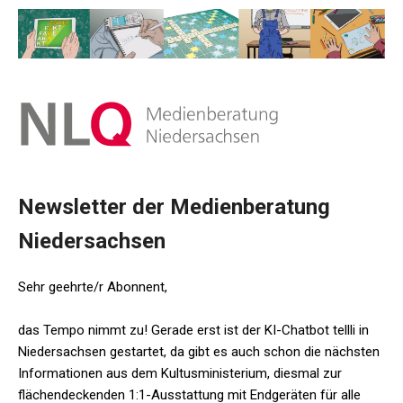
Newsletter der Medienberatung
Niedersachsen
Sehr geehrte/r Abonnent,
das Tempo nimmt zu! Gerade erst ist der KI-Chatbot tellli in
Niedersachsen gestartet, da gibt es auch schon die nächsten
Informationen aus dem Kultusministerium, diesmal zur
flächendeckenden 1:1-Ausstattung mit Endgeräten für alle