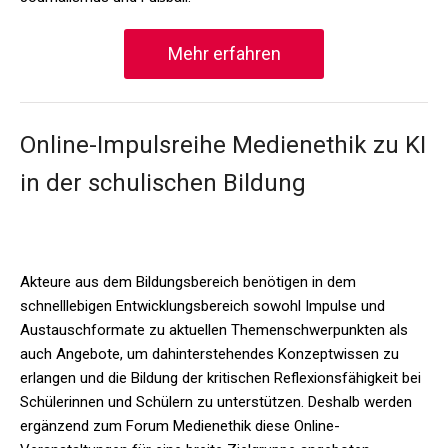
Mehr erfahren
Online-Impulsreihe Medienethik zu KI
in der schulischen Bildung
Akteure aus dem Bildungsbereich benötigen in dem
schnelllebigen Entwicklungsbereich sowohl Impulse und
Austauschformate zu aktuellen Themenschwerpunkten als
auch Angebote, um dahinterstehendes Konzeptwissen zu
erlangen und die Bildung der kritischen Reflexionsfähigkeit bei
Schülerinnen und Schülern zu unterstützen. Deshalb werden
ergänzend zum Forum Medienethik diese Online-