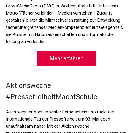
CrossMediaCamp (CMC) in Wolfenbüttel statt. Unter dem
Motto "Fächer verbinden - Medien verstehen - Zukunft
gestalten" bietet die Mitmachveranstaltung zur Entwicklung
fächerübergreifender Medienkompetenz erneut Gelegenheit,
die Künste mit Naturwissenschaften und informatischer
Bildung zu verbinden.
Mehr erfahren
Aktionswoche
#PressefreiheitMachtSchule
Auch wenn er noch in weiter Ferne scheint, so rückt der
Internationale Tag der Pressefreiheit am 03. Mai doch
unaufhaltsam näher. Mit der Aktionswoche