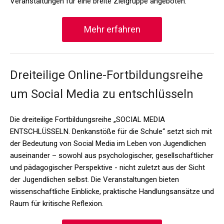
Veranstaltungen für eine breite Zielgruppe angeboten.
Mehr erfahren
Dreiteilige Online-Fortbildungsreihe
um Social Media zu entschlüsseln
Die dreiteilige Fortbildungsreihe „SOCIAL MEDIA
ENTSCHLÜSSELN. Denkanstöße für die Schule“ setzt sich mit
der Bedeutung von Social Media im Leben von Jugendlichen
auseinander – sowohl aus psychologischer, gesellschaftlicher
und pädagogischer Perspektive - nicht zuletzt aus der Sicht
der Jugendlichen selbst. Die Veranstaltungen bieten
wissenschaftliche Einblicke, praktische Handlungsansätze und
Raum für kritische Reflexion.