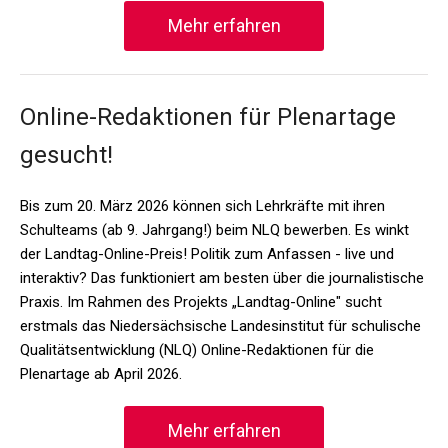
Mehr erfahren
Online-Redaktionen für Plenartage
gesucht!
Bis zum 20. März 2026 können sich Lehrkräfte mit ihren
Schulteams (ab 9. Jahrgang!) beim NLQ bewerben. Es winkt
der Landtag-Online-Preis! Politik zum Anfassen - live und
interaktiv? Das funktioniert am besten über die journalistische
Praxis. Im Rahmen des Projekts „Landtag-Online" sucht
erstmals das Niedersächsische Landesinstitut für schulische
Qualitätsentwicklung (NLQ) Online-Redaktionen für die
Plenartage ab April 2026.
Mehr erfahren