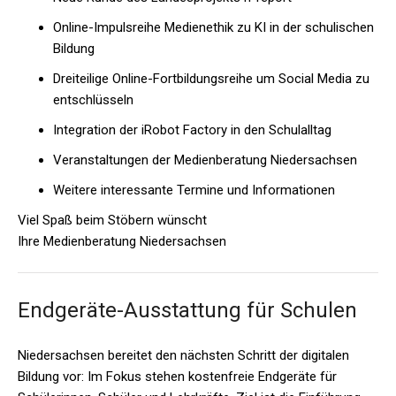
Online-Impulsreihe Medienethik zu KI in der schulischen
Bildung
Dreiteilige Online-Fortbildungsreihe um Social Media zu
entschlüsseln
Integration der iRobot Factory in den Schulalltag
Veranstaltungen der Medienberatung Niedersachsen
Weitere interessante Termine und Informationen
Viel Spaß beim Stöbern wünscht
Ihre
Medienberatung Niedersachsen
Endgeräte-Ausstattung für Schulen
Niedersachsen bereitet den nächsten Schritt der digitalen
Bildung vor: Im Fokus stehen kostenfreie Endgeräte für