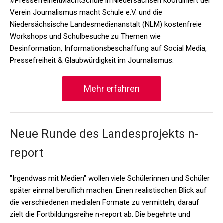
#PressefreiheitMachtSchule in Niedersachsen koordiniert der
Verein Journalismus macht Schule e.V. und die
Niedersächsische Landesmedienanstalt (NLM) kostenfreie
Workshops und Schulbesuche zu Themen wie
Desinformation, Informationsbeschaffung auf Social Media,
Pressefreiheit & Glaubwürdigkeit im Journalismus.
Mehr erfahren
Neue Runde des Landesprojekts n-
report
"Irgendwas mit Medien" wollen viele Schülerinnen und Schüler
später einmal beruflich machen. Einen realistischen Blick auf
die verschiedenen medialen Formate zu vermitteln, darauf
zielt die Fortbildungsreihe n-report ab. Die begehrte und