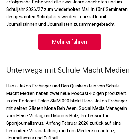
erfolgreiche Reihe wird alle zwei Jahre angeboten und im
Schuljahr 2026/27 zum wiederholten Mal. In fünf Seminaren
des gesamten Schuljahres werden Lehrkräfte mit
Journalistinnen und Journalisten zusammengebracht.
Mehr erfahren
Unterwegs mit Schule Macht Medien
Hans-Jakob Erchinger und Ben Quinkenstein von Schule
Macht Medien haben zwei neue Podcast-Folgen produziert.
In der Podcast-Folge SMM 090 blickt Hans-Jakob Erchinger
mit seinen Gästen Mona Beh Aeen, Social Media Managerin
vom Heise Verlag, und Marcus Bölz, Professor für
Sportjournalismus, Anfang Februar 2026 zurück auf eine
besondere Veranstaltung rund um Medienkompetenz,
Journalismus und Fußball.