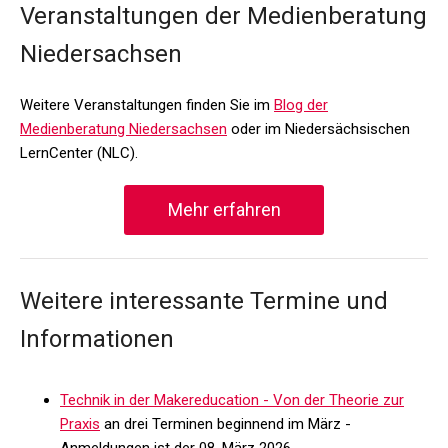
Veranstaltungen der Medienberatung
Niedersachsen
Weitere Veranstaltungen finden Sie im
Blog der
Medienberatung Niedersachsen
oder im Niedersächsischen
LernCenter (NLC).
Mehr erfahren
Weitere interessante Termine und
Informationen
Technik in der Makereducation - Von der Theorie zur
Praxis
an drei Terminen beginnend im März -