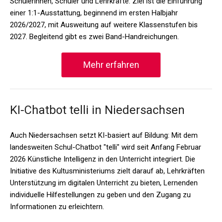
Schülerinnen, Schüler und Lehrkräfte. Ziel ist die Einführung
einer 1:1-Ausstattung, beginnend im ersten Halbjahr
2026/2027, mit Ausweitung auf weitere Klassenstufen bis
2027. Begleitend gibt es zwei Band-Handreichungen.
Mehr erfahren
KI-Chatbot telli in Niedersachsen
Auch Niedersachsen setzt KI-basiert auf Bildung: Mit dem
landesweiten Schul-Chatbot "telli" wird seit Anfang Februar
2026 Künstliche Intelligenz in den Unterricht integriert. Die
Initiative des Kultusministeriums zielt darauf ab, Lehrkräften
Unterstützung im digitalen Unterricht zu bieten, Lernenden
individuelle Hilfestellungen zu geben und den Zugang zu
Informationen zu erleichtern.