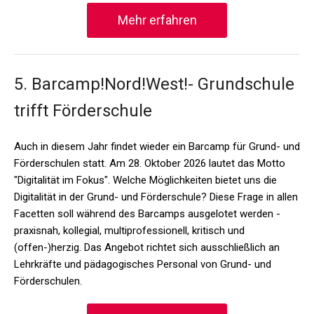
Mehr erfahren
5. Barcamp!Nord!West!- Grundschule
trifft Förderschule
Auch in diesem Jahr findet wieder ein Barcamp für Grund- und
Förderschulen statt. Am 28. Oktober 2026 lautet das Motto
"Digitalität im Fokus". Welche Möglichkeiten bietet uns die
Digitalität in der Grund- und Förderschule? Diese Frage in allen
Facetten soll während des Barcamps ausgelotet werden -
praxisnah, kollegial, multiprofessionell, kritisch und
(offen-)herzig. Das Angebot richtet sich ausschließlich an
Lehrkräfte und pädagogisches Personal von Grund- und
Förderschulen.