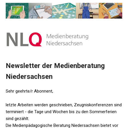
Newsletter der Medienberatung
Niedersachsen
Sehr geehrte/r Abonnent,
letzte Arbeiten werden geschrieben, Zeugniskonferenzen sind
terminiert - die Tage und Wochen bis zu den Sommerferien
sind gezählt.
Die Medienpädagogische Beratung Niedersachsen bietet vor