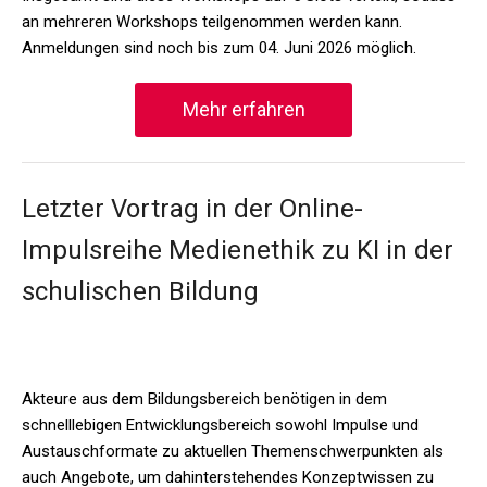
an mehreren Workshops teilgenommen werden kann.
Anmeldungen sind noch bis zum 04. Juni 2026 möglich.
Mehr erfahren
Letzter Vortrag in der Online-
Impulsreihe Medienethik zu KI in der
schulischen Bildung
Akteure aus dem Bildungsbereich benötigen in dem
schnelllebigen Entwicklungsbereich sowohl Impulse und
Austauschformate zu aktuellen Themenschwerpunkten als
auch Angebote, um dahinterstehendes Konzeptwissen zu