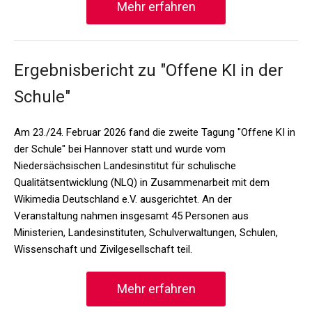
Mehr erfahren
Ergebnisbericht zu "Offene KI in der
Schule"
Am 23./24. Februar 2026 fand die zweite Tagung "Offene KI in
der Schule" bei Hannover statt und wurde vom
Niedersächsischen Landesinstitut für schulische
Qualitätsentwicklung (NLQ) in Zusammenarbeit mit dem
Wikimedia Deutschland e.V. ausgerichtet. An der
Veranstaltung nahmen insgesamt 45 Personen aus
Ministerien, Landesinstituten, Schulverwaltungen, Schulen,
Wissenschaft und Zivilgesellschaft teil.
Mehr erfahren