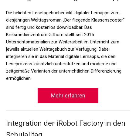
Die beliebten Lesetagebücher inkl. digitaler Lernapps zum
diesjährigen Welttagsroman „Der fliegende Klassenscooter“
sind fertig und kostenlos downloadbar. Das
Kreismedienzentrum Gifhorn stellt seit 2015
Unterrichtsmaterialien zur Weiterarbeit im Unterricht zum
jeweils aktuellen Welttagsbuch zur Verfügung. Dabei
integrieren sie in das Material digitale Lernapps, die den
Leseprozess zusätzlich unterstützen und moderne und
zeitgemäße Varianten der unterrichtlichen Differenzierung
ermöglichen.
Mehr erfahren
Integration der iRobot Factory in den
Schulalltag