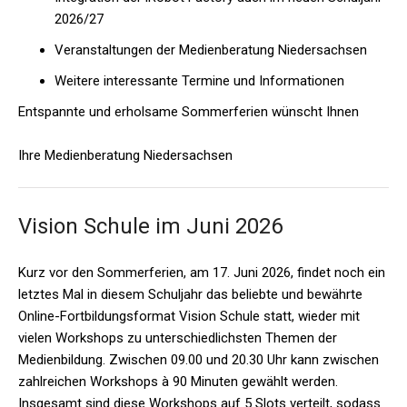
2026/27
Veranstaltungen der Medienberatung Niedersachsen
Weitere interessante Termine und Informationen
Entspannte und erholsame Sommerferien wünscht Ihnen
Ihre
Medienberatung Niedersachsen
Vision Schule im Juni 2026
Kurz vor den Sommerferien, am 17. Juni 2026, findet noch ein
letztes Mal in diesem Schuljahr das beliebte und bewährte
Online-Fortbildungsformat Vision Schule statt, wieder mit
vielen Workshops zu unterschiedlichsten Themen der
Medienbildung. Zwischen 09.00 und 20.30 Uhr kann zwischen
zahlreichen Workshops à 90 Minuten gewählt werden.
Insgesamt sind diese Workshops auf 5 Slots verteilt, sodass