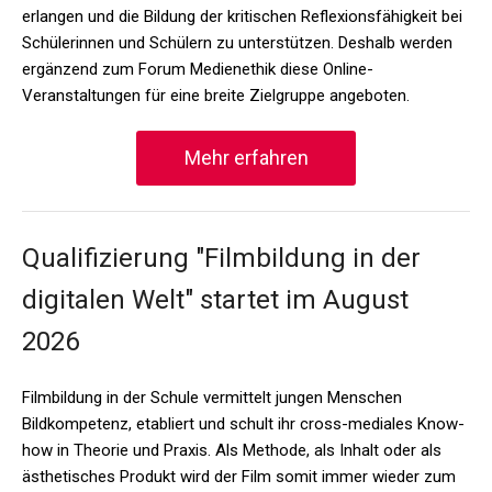
erlangen und die Bildung der kritischen Reflexionsfähigkeit bei
Schülerinnen und Schülern zu unterstützen. Deshalb werden
ergänzend zum Forum Medienethik diese Online-
Veranstaltungen für eine breite Zielgruppe angeboten.
Mehr erfahren
Qualifizierung "Filmbildung in der
digitalen Welt" startet im August
2026
Filmbildung in der Schule vermittelt jungen Menschen
Bildkompetenz, etabliert und schult ihr cross-mediales Know-
how in Theorie und Praxis. Als Methode, als Inhalt oder als
ästhetisches Produkt wird der Film somit immer wieder zum