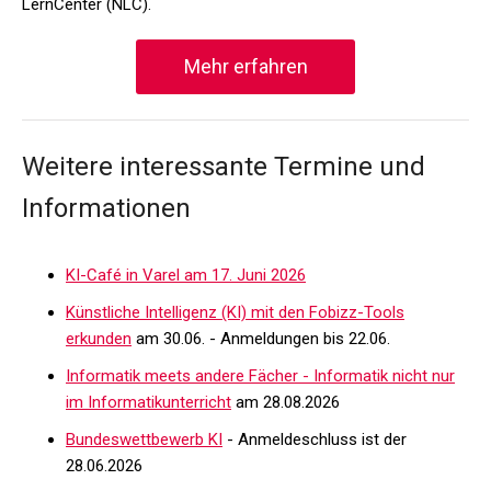
LernCenter (NLC).
Mehr erfahren
Weitere interessante Termine und
Informationen
KI-Café in Varel am 17. Juni 2026
Künstliche Intelligenz (KI) mit den Fobizz-Tools
erkunden
am 30.06. - Anmeldungen bis 22.06.
Informatik meets andere Fächer - Informatik nicht nur
im Informatikunterricht
am 28.08.2026
Bundeswettbewerb KI
- Anmeldeschluss ist der
28.06.2026