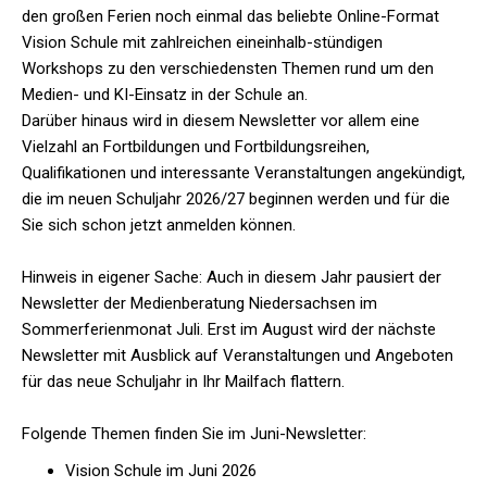
den großen Ferien noch einmal das beliebte Online-Format
Vision Schule mit zahlreichen eineinhalb-stündigen
Workshops zu den verschiedensten Themen rund um den
Medien- und KI-Einsatz in der Schule an.
Darüber hinaus wird in diesem Newsletter vor allem eine
Vielzahl an Fortbildungen und Fortbildungsreihen,
Qualifikationen und interessante Veranstaltungen angekündigt,
die im neuen Schuljahr 2026/27 beginnen werden und für die
Sie sich schon jetzt anmelden können.
Hinweis in eigener Sache: Auch in diesem Jahr pausiert der
Newsletter der Medienberatung Niedersachsen im
Sommerferienmonat Juli. Erst im August wird der nächste
Newsletter mit Ausblick auf Veranstaltungen und Angeboten
für das neue Schuljahr in Ihr Mailfach flattern.
Folgende Themen finden Sie im Juni-Newsletter:
Vision Schule im Juni 2026