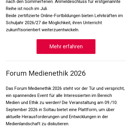
nach den Sommerferien. Anmeldeschluss für erstgenannte
Reihe ist noch im Juli.
Beide zertifizierte Online-Fortbildungen bieten Lehrkräften im
Schuljahr 2026/27 die Möglichkeit, ihren Unterricht
zukunftsorientiert weiterzuentwickeln.
Mehr erfahren
Forum Medienethik 2026
Das Forum Medienethik 2026 steht vor der Tür und verspricht,
ein spannendes Event für alle Interessierten im Bereich
Medien und Ethik zu werden! Die Veranstaltung am 09./10.
September 2026 in Soltau bietet eine Plattform, um über
aktuelle Herausforderungen und Entwicklungen in der
Medienlandschaft zu diskutieren.