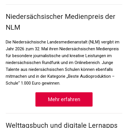
Niedersächsischer Medienpreis der
NLM
Die Niedersächsische Landesmedienanstalt (NLM) vergibt im
Jahr 2026 zum 32. Mal ihren Niedersächsischen Medienpreis
für besondere journalistische und kreative Leistungen im
niedersächsischen Rundfunk und im Onlinebereich. Junge
Talente aus niedersächsischen Schulen können ebenfalls
mitmachen und in der Kategorie „Beste Audioproduktion –
Schule“ 1.000 Euro gewinnen.
Mehr erfahren
Welttagsbuch und digitale Lernapps