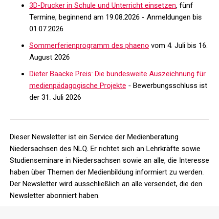
3D-Drucker in Schule und Unterricht einsetzen
, fünf
Termine, beginnend am 19.08.2026 - Anmeldungen bis
01.07.2026
Sommerferienprogramm des phaeno
vom 4. Juli bis 16.
August 2026
Dieter Baacke Preis: Die bundesweite Auszeichnung für
medienpädagogische Projekte
- Bewerbungsschluss ist
der 31. Juli 2026
Dieser Newsletter ist ein Service der Medienberatung
Niedersachsen des NLQ. Er richtet sich an Lehrkräfte sowie
Studienseminare in Niedersachsen sowie an alle, die Interesse
haben über Themen der Medienbildung informiert zu werden.
Der Newsletter wird ausschließlich an alle versendet, die den
Newsletter abonniert haben.