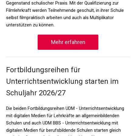
Gegenstand schulischer Praxis. Mit der Qualifizierung zur
Filmlehrkraft werden Teilnehmende geschult, in ihrer Schule
selbst filmpraktisch arbeiten und auch als Multiplikator
unterstützen zu können.
Mehr erfahren
Fortbildungsreihen für
Unterrichtsentwicklung starten im
Schuljahr 2026/27
Die beiden Fortbildungsreihen UDM - Unterrichtsentwicklung
mit digitalen Medien für Lehrkräfte an allgemeinbildenden
Schulen und auch UDM BBS - Unterrichtsentwicklung mit
digitalen Medien für berufsbildende Schulen starten gleich