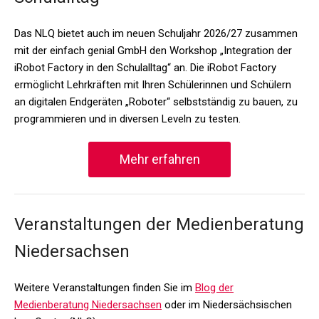
Das NLQ bietet auch im neuen Schuljahr 2026/27 zusammen
mit der einfach genial GmbH den Workshop „Integration der
iRobot Factory in den Schulalltag“ an. Die iRobot Factory
ermöglicht Lehrkräften mit Ihren Schülerinnen und Schülern
an digitalen Endgeräten „Roboter“ selbstständig zu bauen, zu
programmieren und in diversen Leveln zu testen.
Mehr erfahren
Veranstaltungen der Medienberatung
Niedersachsen
Weitere Veranstaltungen finden Sie im
Blog der
Medienberatung Niedersachsen
oder im Niedersächsischen