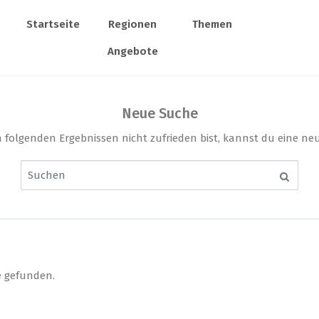
Startseite
Regionen
Themen
Angebote
Neue Suche
folgenden Ergebnissen nicht zufrieden bist, kannst du eine ne
e gefunden.