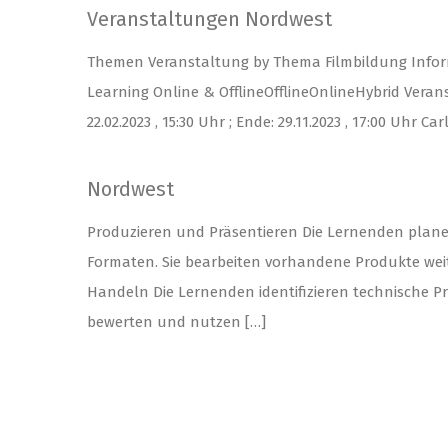
Veranstaltungen Nordwest
Themen Veranstaltung by Thema Filmbildung Informa
Learning Online & OfflineOfflineOnlineHybrid Verans
22.02.2023 , 15:30 Uhr ; Ende: 29.11.2023 , 17:00 Uhr
Nordwest
Produzieren und Präsentieren Die Lernenden plane
Formaten. Sie bearbeiten vorhandene Produkte wei
Handeln Die Lernenden identifizieren technische P
bewerten und nutzen […]