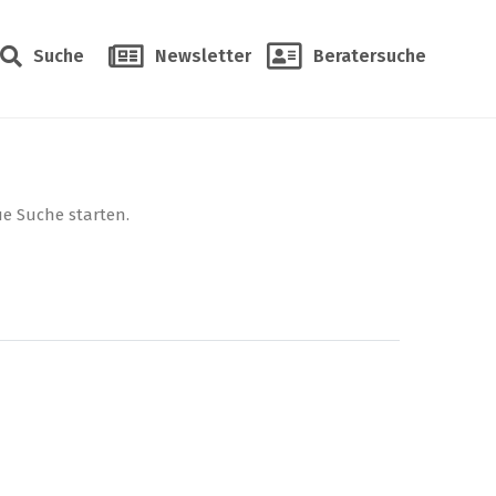
Suche
Newsletter
Beratersuche
ue Suche starten.