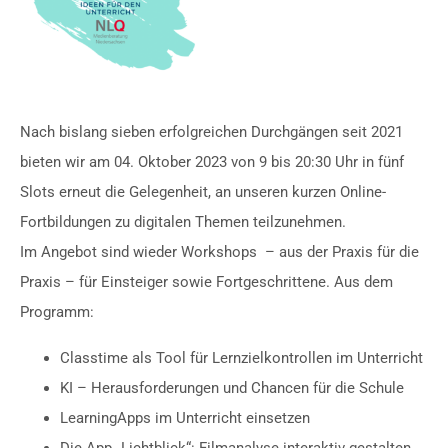
Nach bislang sieben erfolgreichen Durchgängen seit 2021
bieten wir am 04. Oktober 2023 von 9 bis 20:30 Uhr in fünf
Slots erneut die Gelegenheit, an unseren kurzen Online-
Fortbildungen zu digitalen Themen teilzunehmen.
Im Angebot sind wieder Workshops – aus der Praxis für die
Praxis – für Einsteiger sowie Fortgeschrittene. Aus dem
Programm:
Classtime als Tool für Lernzielkontrollen im Unterricht
KI – Herausforderungen und Chancen für die Schule
LearningApps im Unterricht einsetzen