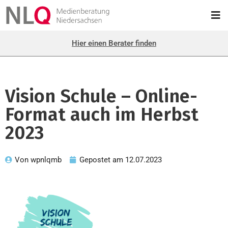
Hier einen Berater finden
Vision Schule – Online-
Format auch im Herbst
2023
Von
wpnlqmb
Gepostet am
12.07.2023