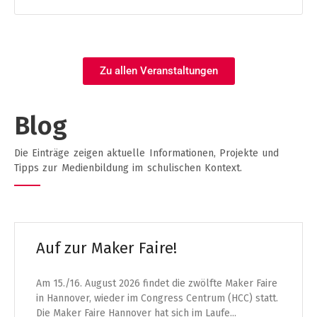
Zu allen Veranstaltungen
Blog
Die Einträge zeigen aktuelle Informationen, Projekte und
Tipps zur Medienbildung im schulischen Kontext.
Auf zur Maker Faire!
Am 15./16. August 2026 findet die zwölfte Maker Faire
in Hannover, wieder im Congress Centrum (HCC) statt.
Die Maker Faire Hannover hat sich im Laufe...