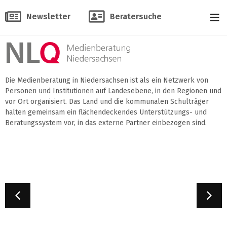
Newsletter
Beratersuche
Die Medienberatung in Niedersachsen ist als ein Netzwerk von
Personen und Institutionen auf Landesebene, in den Regionen und
vor Ort organisiert. Das Land und die kommunalen Schulträger
halten gemeinsam ein flächendeckendes Unterstützungs- und
Beratungssystem vor, in das externe Partner einbezogen sind.