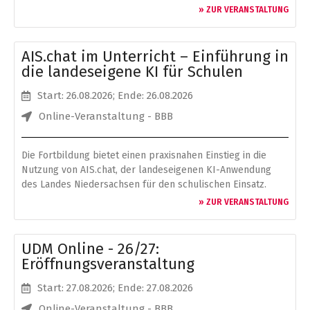
» ZUR VERANSTALTUNG
AIS.chat im Unterricht – Einführung in
die landeseigene KI für Schulen
Start: 26.08.2026
; Ende: 26.08.2026
Online-Veranstaltung - BBB
Die Fortbildung bietet einen praxisnahen Einstieg in die
Nutzung von AIS.chat, der landeseigenen KI-Anwendung
des Landes Niedersachsen für den schulischen Einsatz.
» ZUR VERANSTALTUNG
UDM Online - 26/27:
Eröffnungsveranstaltung
Start: 27.08.2026
; Ende: 27.08.2026
Online-Veranstaltung - BBB