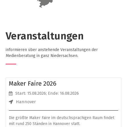
Veranstaltungen
informieren über anstehende Veranstaltungen der
Medienberatung in ganz Niedersachsen.
Maker Faire 2026
Start: 15.08.2026
; Ende: 16.08.2026
Hannover
Die größte Maker Faire im deutschsprachigen Raum findet
mit rund 250 Ständen in Hannover statt.