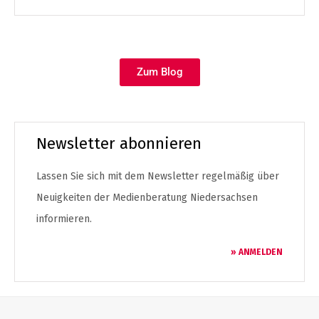
Zum Blog
Newsletter abonnieren
Lassen Sie sich mit dem Newsletter regelmäßig über
Neuigkeiten der Medienberatung Niedersachsen
informieren.
» ANMELDEN