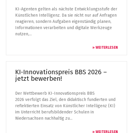
KI-Agenten gelten als nächste Entwicklungsstufe der
Künstlichen Intelligenz. Da sie nicht nur auf Anfragen
reagieren, sondern Aufgaben eigenständig planen,
Informationen verarbeiten und digitale Werkzeuge
nutzen,...
» WEITERLESEN
KI-Innovationspreis BBS 2026 –
jetzt bewerben!
Der Wettbewerb KI-Innovationspreis BBS
2026 verfolgt das Ziel, den didaktisch fundierten und
reflektierten Einsatz von Künstlicher Intelligenz (KI)
im Unterricht berufsbildender Schulen in
Niedersachsen nachhaltig zu...
» WEITERLESEN