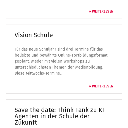
» WEITERLESEN
Vision Schule
Für das neue Schuljahr sind drei Termine für das
beliebte und bewährte Online-Fortbildungsformat
geplant, wieder mit vielen Workshops zu
unterschiedlichsten Themen der Medienbildung.
Diese Mittwochs-Termine...
» WEITERLESEN
Save the date: Think Tank zu KI-
Agenten in der Schule der
Zukunft