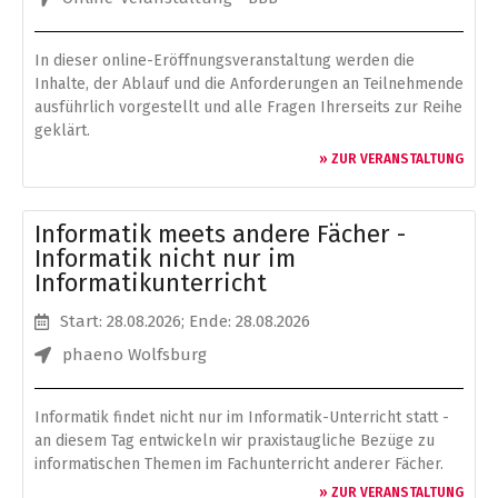
In dieser online-Eröffnungsveranstaltung werden die
Inhalte, der Ablauf und die Anforderungen an Teilnehmende
ausführlich vorgestellt und alle Fragen Ihrerseits zur Reihe
geklärt.
» ZUR VERANSTALTUNG
Informatik meets andere Fächer -
Informatik nicht nur im
Informatikunterricht
Start: 28.08.2026
; Ende: 28.08.2026
phaeno Wolfsburg
Informatik findet nicht nur im Informatik-Unterricht statt -
an diesem Tag entwickeln wir praxistaugliche Bezüge zu
informatischen Themen im Fachunterricht anderer Fächer.
» ZUR VERANSTALTUNG