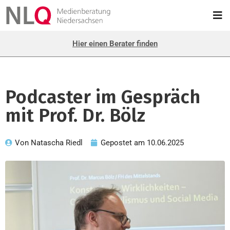
Hier einen Berater finden
Podcaster im Gespräch
mit Prof. Dr. Bölz
Von
Natascha Riedl
Gepostet am
10.06.2025