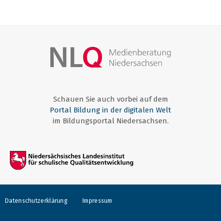
Schauen Sie auch vorbei auf dem
Portal Bildung in der digitalen Welt
im Bildungsportal Niedersachsen.
Datenschutzerklärung
Impressum