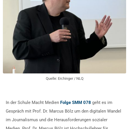
Quelle: Erchinger / NLQ
In der Schule Macht Medien
Folge SMM 078
geht es im
Gespräch mit Prof. Dr. Marcus Bölz um den digitalen Wandel
im Journalismus und die Herausforderungen sozialer
Medien. Prof. Dr. Marcus Bölz ist Hochschullehrer für