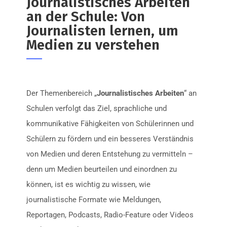
Journalistisches Arbeiten
an der Schule: Von
Journalisten lernen, um
Medien zu verstehen
Der Themenbereich „
Journalistisches Arbeiten
“ an
Schulen verfolgt das Ziel, sprachliche und
kommunikative Fähigkeiten von Schülerinnen und
Schülern zu fördern und ein besseres Verständnis
von Medien und deren Entstehung zu vermitteln –
denn um Medien beurteilen und einordnen zu
können, ist es wichtig zu wissen, wie
journalistische Formate wie Meldungen,
Reportagen, Podcasts, Radio-Feature oder Videos