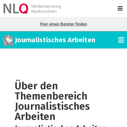
Hier einen Berater finden
Journalistisches Arbeiten
Über den
Themenbereich
Journalistisches
Arbeiten