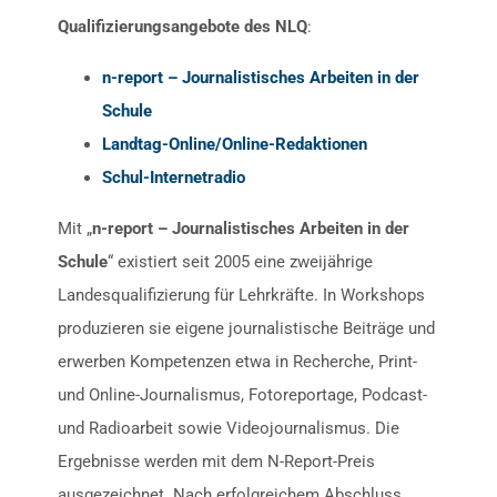
Qualifizierungsangebote des NLQ
:
n-report – Journalistisches Arbeiten in der
Schule
Landtag-Online/Online-Redaktionen
Schul-Internetradio
Mit „
n-report – Journalistisches Arbeiten in der
Schule
“ existiert seit 2005 eine zweijährige
Landesqualifizierung für Lehrkräfte. In Workshops
produzieren sie eigene journalistische Beiträge und
erwerben Kompetenzen etwa in Recherche, Print-
und Online-Journalismus, Fotoreportage, Podcast-
und Radioarbeit sowie Videojournalismus. Die
Ergebnisse werden mit dem N-Report-Preis
ausgezeichnet. Nach erfolgreichem Abschluss