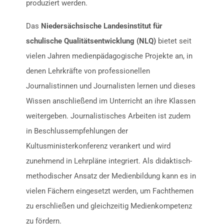
produziert werden.
Das
Niedersächsische Landesinstitut für
schulische Qualitätsentwicklung (NLQ)
bietet seit
vielen Jahren medienpädagogische Projekte an, in
denen Lehrkräfte von professionellen
Journalistinnen und Journalisten lernen und dieses
Wissen anschließend im Unterricht an ihre Klassen
weitergeben. Journalistisches Arbeiten ist zudem
in Beschlussempfehlungen der
Kultusministerkonferenz verankert und wird
zunehmend in Lehrpläne integriert. Als didaktisch-
methodischer Ansatz der Medienbildung kann es in
vielen Fächern eingesetzt werden, um Fachthemen
zu erschließen und gleichzeitig Medienkompetenz
zu fördern.