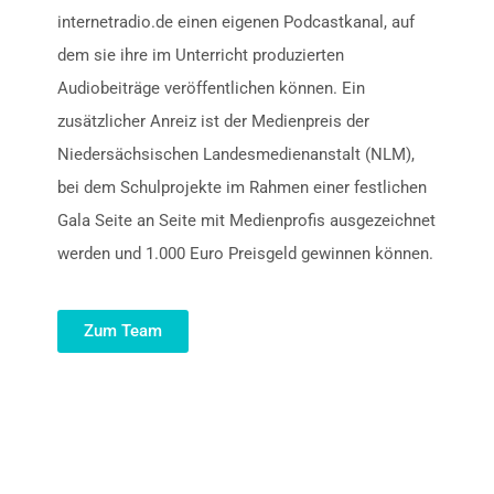
internetradio.de einen eigenen Podcastkanal, auf
dem sie ihre im Unterricht produzierten
Audiobeiträge veröffentlichen können. Ein
zusätzlicher Anreiz ist der Medienpreis der
Niedersächsischen Landesmedienanstalt (NLM),
bei dem Schulprojekte im Rahmen einer festlichen
Gala Seite an Seite mit Medienprofis ausgezeichnet
werden und 1.000 Euro Preisgeld gewinnen können.
Zum Team