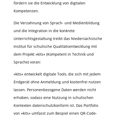
fördern sie die Entwicklung von digitalen
Kompetenzen.
Die Verzahnung von Sprach- und Medienbildung
und die Integration in die konkrete
Unterrichtsgestaltung treibt das Niedersächsische
Institut für schulische Qualitätsentwicklung mit
dem Projekt »kits« (Kompetent in Technik und
Sprache) voran:
»kits« entwickelt digitale Tools, die sich mit jedem
Endgerät ohne Anmeldung und kostenfrei nutzen
lassen. Personenbezogene Daten werden nicht
erhoben, sodass eine Nutzung in schulischen
Kontexten datenschutzkonform ist. Das Portfolio
von »kits« umfasst zum Bespiel einen QR-Code-