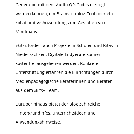
Generator, mit dem Audio-QR-Codes erzeugt
werden können, ein Brainstorming-Tool oder ein
kollaborative Anwendung zum Gestalten von
Mindmaps.
»kits« fördert auch Projekte in Schulen und Kitas in
Niedersachsen. Digitale Endgeräte können
kostenfrei ausgeliehen werden. Konkrete
Unterstützung erfahren die Einrichtungen durch
Medienpädagogische Beraterinnen und Berater
aus dem »kits«-Team
.
Darüber hinaus bietet der Blog
zahlreiche
Hintergrundinfos, Unterrichtsideen und
Anwendungshinweise.