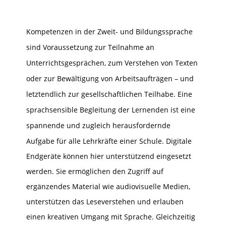
Kompetenzen in der Zweit- und Bildungssprache
sind Voraussetzung zur Teilnahme an
Unterrichtsgesprächen, zum Verstehen von Texten
oder zur Bewältigung von Arbeitsaufträgen – und
letztendlich zur gesellschaftlichen Teilhabe. Eine
sprachsensible Begleitung der Lernenden ist eine
spannende und zugleich herausfordernde
Aufgabe für alle Lehrkräfte einer Schule.
Digitale
Endgeräte können hier unterstützend eingesetzt
werden. Sie ermöglichen den Zugriff auf
ergänzendes Material wie audiovisuelle Medien,
unterstützen das Leseverstehen und erlauben
einen kreativen Umgang mit Sprache. Gleichzeitig