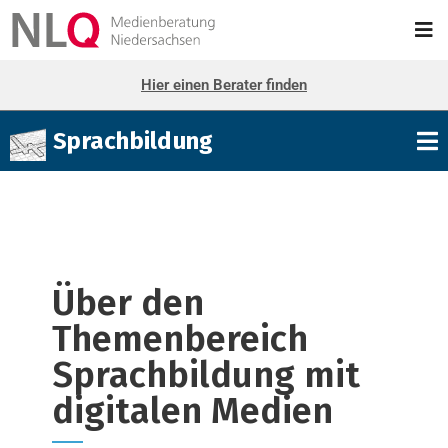
Hier einen Berater finden
Sprachbildung
Über den
Themenbereich
Sprachbildung mit
digitalen Medien