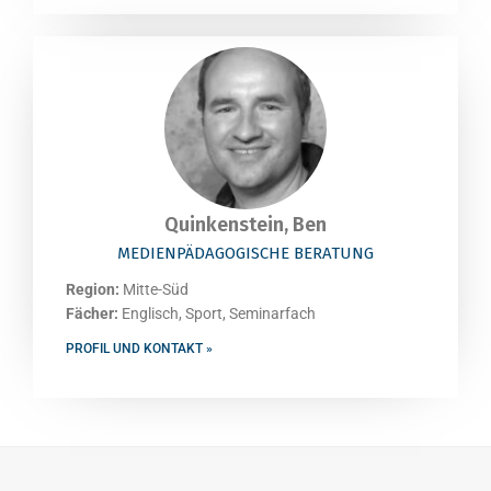
Quinkenstein, Ben
MEDIENPÄDAGOGISCHE BERATUNG
Region:
Mitte-Süd
Fächer:
Englisch, Sport, Seminarfach
PROFIL UND KONTAKT »