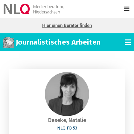
Hier einen Berater finden
Journalistisches Arbeiten
Deseke, Natalie
NLQ FB 53