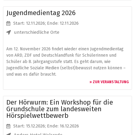
Jugendmedientag 2026
Start: 12.11.2026
; Ende: 12.11.2026
unterschiedliche Orte
Am 12. November 2026 findet wieder einen Jugendmedientag
von ARD, ZDF und Deutschlandfunk für Schülerinnen und
Schüler ab 8. Jahrgangsstufe statt. Es geht darum, wie
Jugendliche Soziale Medien (selbst)bewusst nutzen können –
und was es dafür braucht.
» ZUR VERANSTALTUNG
Der Hörwurm: Ein Workshop für die
Grundschule zum landesweiten
Hörspielwettbewerb
Start: 15.12.2026
; Ende: 16.12.2026