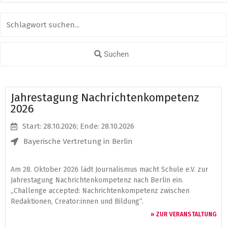
Suchen
Jahrestagung Nachrichtenkompetenz
2026
Start: 28.10.2026
; Ende: 28.10.2026
Bayerische Vertretung in Berlin
Am 28. Oktober 2026 lädt Journalismus macht Schule e.V. zur
Jahrestagung Nachrichtenkompetenz nach Berlin ein.
„Challenge accepted: Nachrichtenkompetenz zwischen
Redaktionen, Creator:innen und Bildung“.
» ZUR VERANSTALTUNG