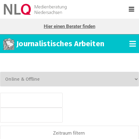
Hier einen Berater finden
Journalistisches Arbeiten
Zeitraum filtern