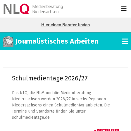
Hier einen Berater finden
Journalistisches Arbeiten
Schulmedientage 2026/27
Das NLQ, die NLM und die Medienberatung
Niedersachsen werden 2026/27 in sechs Regionen
Niedersachsens einen Schulmedientag anbieten. Die
Termine und Standorte finden Sie unter
schulmedientage.de...
» WEITERLESEN