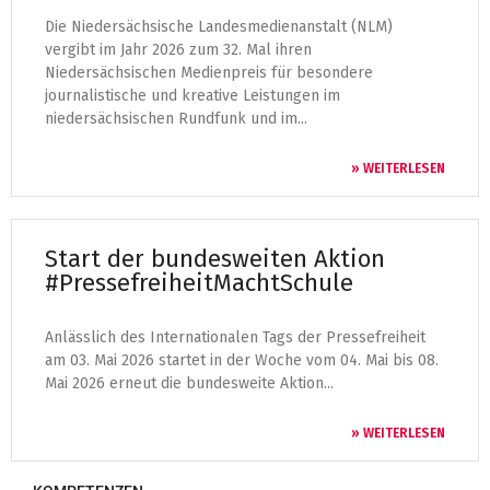
Die Niedersächsische Landesmedienanstalt (NLM)
vergibt im Jahr 2026 zum 32. Mal ihren
Niedersächsischen Medienpreis für besondere
journalistische und kreative Leistungen im
niedersächsischen Rundfunk und im...
» WEITERLESEN
Start der bundesweiten Aktion
#PressefreiheitMachtSchule
Anlässlich des Internationalen Tags der Pressefreiheit
am 03. Mai 2026 startet in der Woche vom 04. Mai bis 08.
Mai 2026 erneut die bundesweite Aktion...
» WEITERLESEN