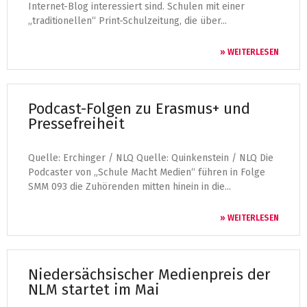
Internet-Blog interessiert sind. Schulen mit einer
„traditionellen“ Print-Schulzeitung, die über...
» WEITERLESEN
Podcast-Folgen zu Erasmus+ und
Pressefreiheit
Quelle: Erchinger / NLQ Quelle: Quinkenstein / NLQ Die
Podcaster von „Schule Macht Medien“ führen in Folge
SMM 093 die Zuhörenden mitten hinein in die...
» WEITERLESEN
Niedersächsischer Medienpreis der
NLM startet im Mai