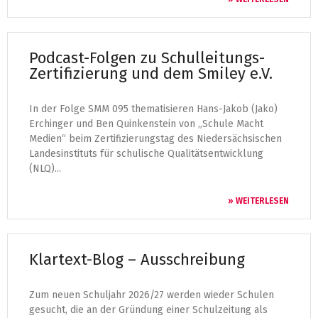
Podcast-Folgen zu Schulleitungs-
Zertifizierung und dem Smiley e.V.
In der Folge SMM 095 thematisieren Hans-Jakob (Jako)
Erchinger und Ben Quinkenstein von „Schule Macht
Medien“ beim Zertifizierungstag des Niedersächsischen
Landesinstituts für schulische Qualitätsentwicklung
(NLQ)...
» WEITERLESEN
Klartext-Blog – Ausschreibung
Zum neuen Schuljahr 2026/27 werden wieder Schulen
gesucht, die an der Gründung einer Schulzeitung als