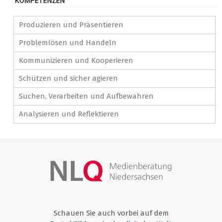
KOMPETENZEN
Produzieren und Präsentieren
Problemlösen und Handeln
Kommunizieren und Kooperieren
Schützen und sicher agieren
Suchen, Verarbeiten und Aufbewahren
Analysieren und Reflektieren
Schauen Sie auch vorbei auf dem