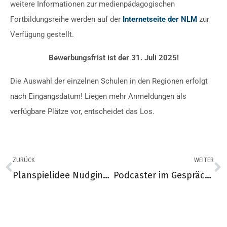
weitere Informationen zur medienpädagogischen
Fortbildungsreihe werden auf der
Internetseite der NLM
zur
Verfügung gestellt.
Bewerbungsfrist ist der 31. Juli 2025!
Die Auswahl der einzelnen Schulen in den Regionen erfolgt
nach Eingangsdatum! Liegen mehr Anmeldungen als
verfügbare Plätze vor, entscheidet das Los.
ZURÜCK
WEITER
Planspielidee Nudging mit KI
Podcaster im Gespräch mit Prof. Dr. Bölz