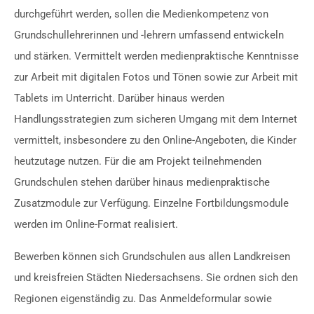
durchgeführt werden, sollen die Medienkompetenz von
Grundschullehrerinnen und -lehrern umfassend entwickeln
und stärken. Vermittelt werden medienpraktische Kenntnisse
zur Arbeit mit digitalen Fotos und Tönen sowie zur Arbeit mit
Tablets im Unterricht. Darüber hinaus werden
Handlungsstrategien zum sicheren Umgang mit dem Internet
vermittelt, insbesondere zu den Online-Angeboten, die Kinder
heutzutage nutzen. Für die am Projekt teilnehmenden
Grundschulen stehen darüber hinaus medienpraktische
Zusatzmodule zur Verfügung. Einzelne Fortbildungsmodule
werden im Online-Format realisiert.
Bewerben können sich Grundschulen aus allen Landkreisen
und kreisfreien Städten Niedersachsens. Sie ordnen sich den
Regionen eigenständig zu. Das Anmeldeformular sowie