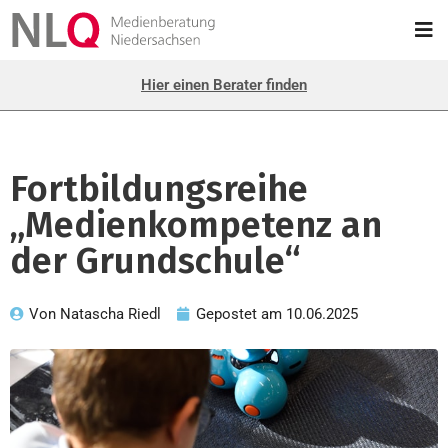
Hier einen Berater finden
Fortbildungsreihe
„Medienkompetenz an
der Grundschule“
Von
Natascha Riedl
Gepostet am
10.06.2025