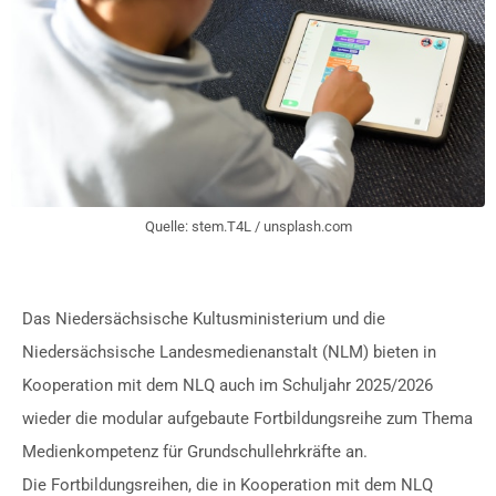
Quelle: stem.T4L / unsplash.com
Das Niedersächsische Kultusministerium und die
Niedersächsische Landesmedienanstalt (NLM) bieten in
Kooperation mit dem NLQ auch im Schuljahr 2025/2026
wieder die modular aufgebaute Fortbildungsreihe zum Thema
Medienkompetenz für Grundschullehrkräfte an.
Die Fortbildungsreihen, die in Kooperation mit dem NLQ