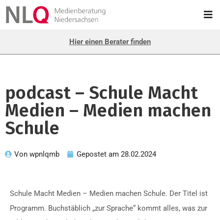
Hier einen Berater finden
podcast – Schule Macht
Medien – Medien machen
Schule
Von
wpnlqmb
Gepostet am
28.02.2024
Schule Macht Medien – Medien machen Schule. Der Titel ist
Programm. Buchstäblich „zur Sprache“ kommt alles, was zur