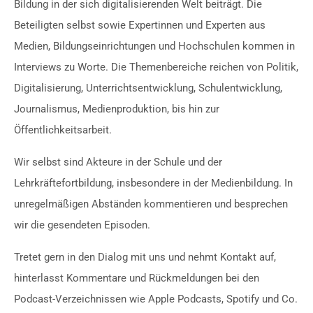
Bildung in der sich digitalisierenden Welt beiträgt. Die
Beteiligten selbst sowie Expertinnen und Experten aus
Medien, Bildungseinrichtungen und Hochschulen kommen in
Interviews zu Worte. Die Themenbereiche reichen von Politik,
Digitalisierung, Unterrichtsentwicklung, Schulentwicklung,
Journalismus, Medienproduktion, bis hin zur
Öffentlichkeitsarbeit.
Wir selbst sind Akteure in der Schule und der
Lehrkräftefortbildung, insbesondere in der Medienbildung. In
unregelmäßigen Abständen kommentieren und besprechen
wir die gesendeten Episoden.
Tretet gern in den Dialog mit uns und nehmt Kontakt auf,
hinterlasst Kommentare und Rückmeldungen bei den
Podcast-Verzeichnissen wie Apple Podcasts, Spotify und Co.