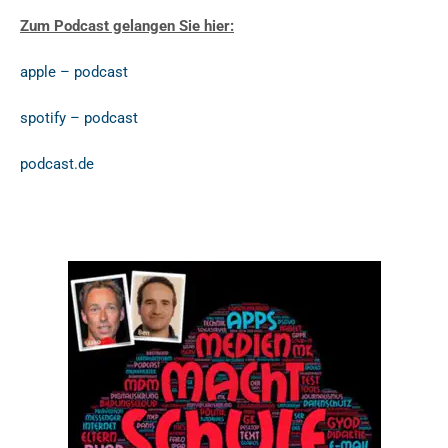
Zum Podcast gelangen Sie hier:
apple – podcast
spotify – podcast
podcast.de