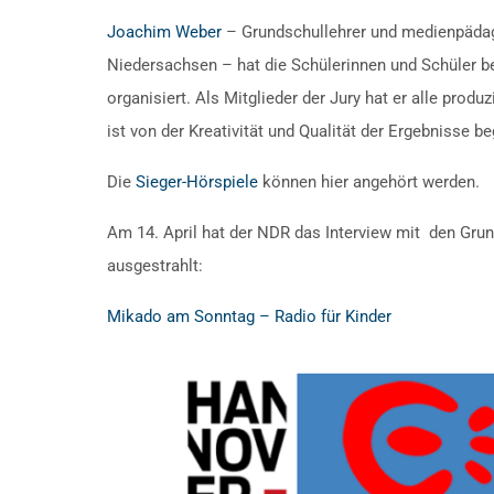
Joachim Weber
– Grundschullehrer und medienpädag
Niedersachsen – hat die Schülerinnen und Schüler b
organisiert. Als Mitglieder der Jury hat er alle prod
ist von der Kreativität und Qualität der Ergebnisse be
Die
Sieger-Hörspiele
können hier angehört werden.
Am 14. April hat der NDR das Interview mit den Gru
ausgestrahlt:
Mikado am Sonntag – Radio für Kinder