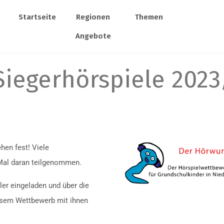
Startseite
Regionen
Themen
Angebote
iegerhörspiele 2023
hen fest! Viele
Mal daran teilgenommen.
er eingeladen und über die
esem Wettbewerb mit ihnen