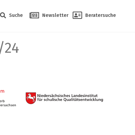
Suche
Newsletter
Beratersuche
/24