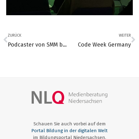
ZURÜCK
WEITER
Podcaster von SMM beim Forum Medienethik 2024
Code Week Germany
Schauen Sie auch vorbei auf dem
Portal Bildung in der digitalen Welt
im Bildungsportal Niedersachsen.