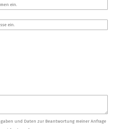
Angaben und Daten zur Beantwortung meiner Anfrage