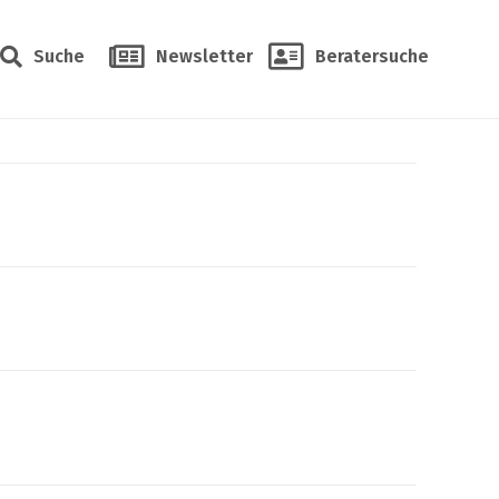
Suche
Newsletter
Beratersuche