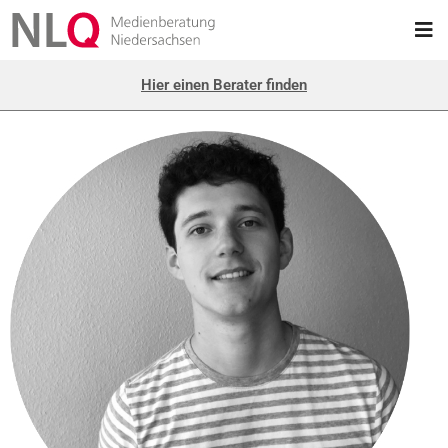
Hier einen Berater finden