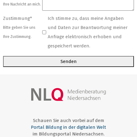
Ihre Nachricht an mich.
Zustimmung
*
Ich stimme zu, dass meine Angaben
und Daten zur Beantwortung meiner
Bitte geben Sie uns
Anfrage elektronisch erhoben und
Ihre Zustimmung.
gespeichert werden.
Senden
Schauen Sie auch vorbei auf dem
Portal Bildung in der digitalen Welt
im Bildungsportal Niedersachsen.