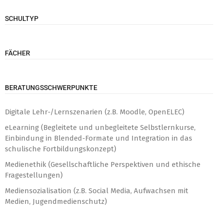
SCHULTYP
FÄCHER
BERATUNGSSCHWERPUNKTE
Digitale Lehr-/Lernszenarien (z.B. Moodle, OpenELEC)
eLearning (Begleitete und unbegleitete Selbstlernkurse,
Einbindung in Blended-Formate und Integration in das
schulische Fortbildungskonzept)
Medienethik (Gesellschaftliche Perspektiven und ethische
Fragestellungen)
Mediensozialisation (z.B. Social Media, Aufwachsen mit
Medien, Jugendmedienschutz)