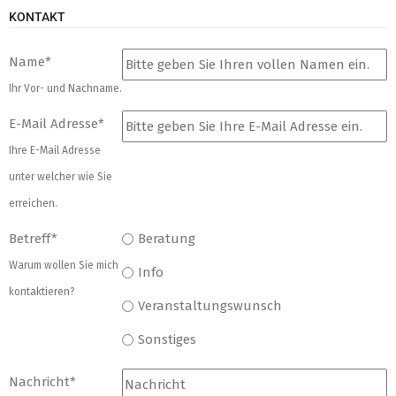
KONTAKT
Name
*
Ihr Vor- und Nachname.
E-Mail Adresse
*
Ihre E-Mail Adresse
unter welcher wie Sie
erreichen.
Betreff
*
Beratung
Warum wollen Sie mich
Info
kontaktieren?
Veranstaltungswunsch
Sonstiges
Nachricht
*