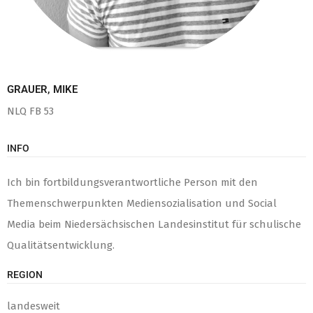
GRAUER, MIKE
NLQ FB 53
INFO
Ich bin fortbildungsverantwortliche Person mit den
Themenschwerpunkten Mediensozialisation und Social
Media beim Niedersächsischen Landesinstitut für schulische
Qualitätsentwicklung.
REGION
landesweit