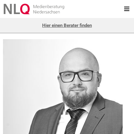
Hier einen Berater finden