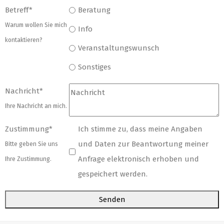
Betreff
*
Beratung
Warum wollen Sie mich
Info
kontaktieren?
Veranstaltungswunsch
Sonstiges
Nachricht
*
Ihre Nachricht an mich.
Zustimmung
*
Ich stimme zu, dass meine Angaben
und Daten zur Beantwortung meiner
Bitte geben Sie uns
Anfrage elektronisch erhoben und
Ihre Zustimmung.
gespeichert werden.
Senden