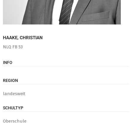
HAAKE, CHRISTIAN
NLQ FB 53
INFO
REGION
landesweit
SCHULTYP
Oberschule