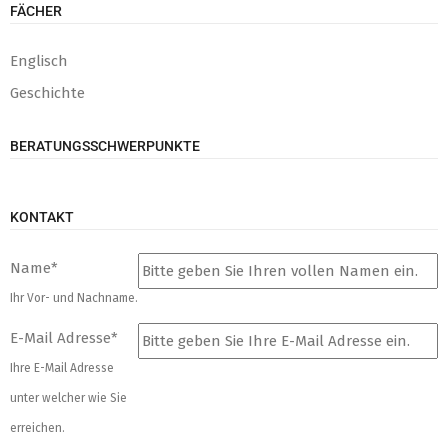
FÄCHER
Englisch
Geschichte
BERATUNGSSCHWERPUNKTE
KONTAKT
Name
*
Ihr Vor- und Nachname.
E-Mail Adresse
*
Ihre E-Mail Adresse
unter welcher wie Sie
erreichen.