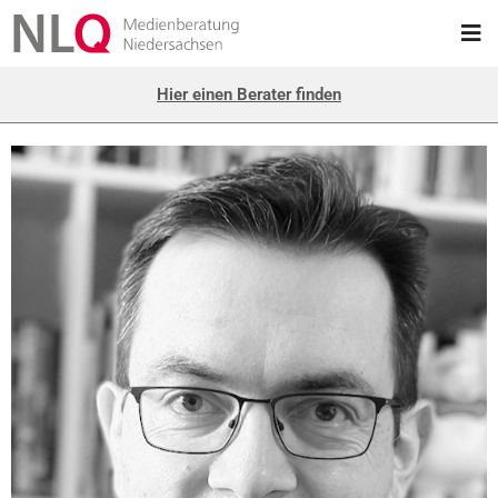
Hier einen Berater finden