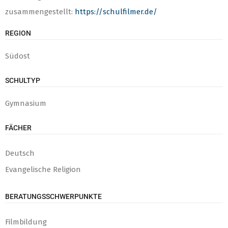
zusammengestellt:
https://schulfilmer.de/
REGION
Südost
SCHULTYP
Gymnasium
FÄCHER
Deutsch
Evangelische Religion
BERATUNGSSCHWERPUNKTE
Filmbildung