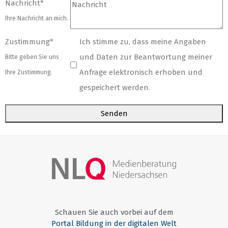
Nachricht
*
Ihre Nachricht an mich.
Zustimmung
*
Ich stimme zu, dass meine Angaben
und Daten zur Beantwortung meiner
Bitte geben Sie uns
Anfrage elektronisch erhoben und
Ihre Zustimmung.
gespeichert werden.
Senden
Schauen Sie auch vorbei auf dem
Portal Bildung in der digitalen Welt