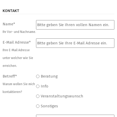
KONTAKT
Name
*
Ihr Vor- und Nachname.
E-Mail Adresse
*
Ihre E-Mail Adresse
unter welcher wie Sie
erreichen.
Betreff
*
Beratung
Warum wollen Sie mich
Info
kontaktieren?
Veranstaltungswunsch
Sonstiges