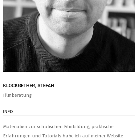
KLOCKGETHER, STEFAN
Filmberatung
INFO
Materialien zur schulischen Filmbildung, praktische
Erfahrungen und Tutorials habe ich auf meiner Website