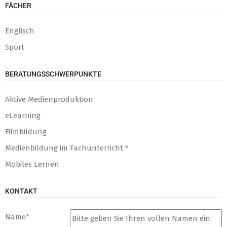
FÄCHER
Englisch
Sport
BERATUNGSSCHWERPUNKTE
Aktive Medienproduktion
eLearning
Filmbildung
Medienbildung im Fachunterricht *
Mobiles Lernen
KONTAKT
Name
*