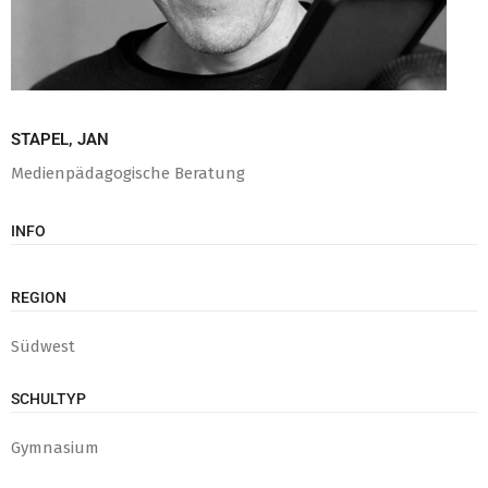
STAPEL, JAN
Medienpädagogische Beratung
INFO
REGION
Südwest
SCHULTYP
Gymnasium