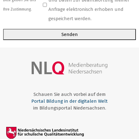
und Daten zur Beantwortung meiner
Bitte geben Sie uns
Anfrage elektronisch erhoben und
Ihre Zustimmung.
gespeichert werden.
Senden
Schauen Sie auch vorbei auf dem
Portal Bildung in der digitalen Welt
im Bildungsportal Niedersachsen.