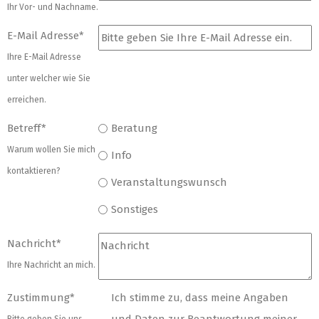
Ihr Vor- und Nachname.
E-Mail Adresse
*
Ihre E-Mail Adresse
unter welcher wie Sie
erreichen.
Betreff
*
Beratung
Warum wollen Sie mich
Info
kontaktieren?
Veranstaltungswunsch
Sonstiges
Nachricht
*
Ihre Nachricht an mich.
Zustimmung
*
Ich stimme zu, dass meine Angaben