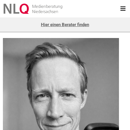
Hier einen Berater finden