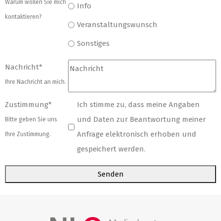
Warum wollen Sie mich
Info
kontaktieren?
Veranstaltungswunsch
Sonstiges
Nachricht
*
Ihre Nachricht an mich.
Zustimmung
*
Ich stimme zu, dass meine Angaben
und Daten zur Beantwortung meiner
Bitte geben Sie uns
Anfrage elektronisch erhoben und
Ihre Zustimmung.
gespeichert werden.
Senden