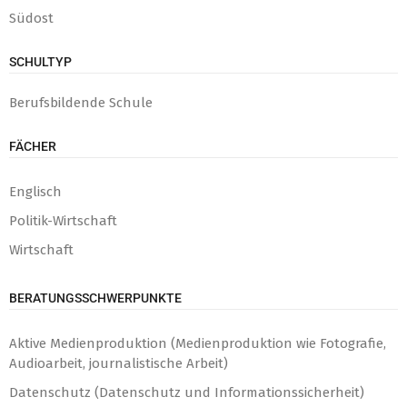
Südost
SCHULTYP
Berufsbildende Schule
FÄCHER
Englisch
Politik-Wirtschaft
Wirtschaft
BERATUNGSSCHWERPUNKTE
Aktive Medienproduktion (Medienproduktion wie Fotografie,
Audioarbeit, journalistische Arbeit)
Datenschutz (Datenschutz und Informationssicherheit)