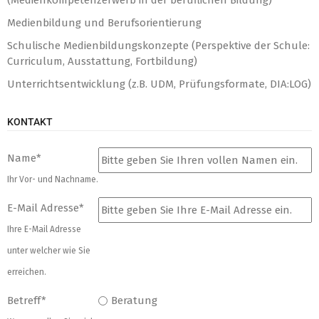
(Medienkompetenzerwerb in der beruflichen Bildung)
Medienbildung und Berufsorientierung
Schulische Medienbildungskonzepte (Perspektive der Schule:
Curriculum, Ausstattung, Fortbildung)
Unterrichtsentwicklung (z.B. UDM, Prüfungsformate, DIA:LOG)
KONTAKT
Name
*
Ihr Vor- und Nachname.
E-Mail Adresse
*
Ihre E-Mail Adresse
unter welcher wie Sie
erreichen.
Betreff
*
Beratung