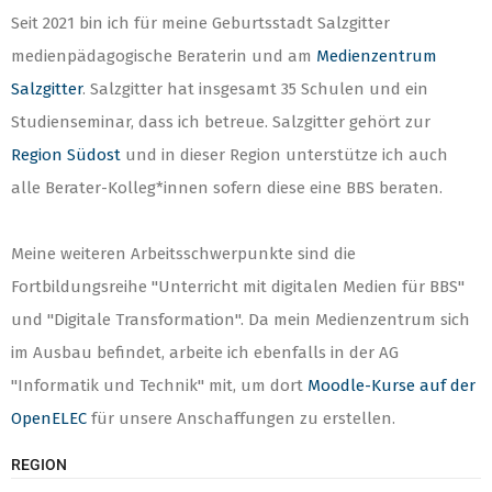
Seit 2021 bin ich für meine Geburtsstadt Salzgitter
medienpädagogische Beraterin und am
Medienzentrum
Salzgitter
. Salzgitter hat insgesamt 35 Schulen und ein
Studienseminar, dass ich betreue. Salzgitter gehört zur
Region Südost
und in dieser Region unterstütze ich auch
alle Berater-Kolleg*innen sofern diese eine BBS beraten.
Meine weiteren Arbeitsschwerpunkte sind die
Fortbildungsreihe "Unterricht mit digitalen Medien für BBS"
und "Digitale Transformation". Da mein Medienzentrum sich
im Ausbau befindet, arbeite ich ebenfalls in der AG
"Informatik und Technik" mit, um dort
Moodle-Kurse auf der
OpenELEC
für unsere Anschaffungen zu erstellen.
REGION