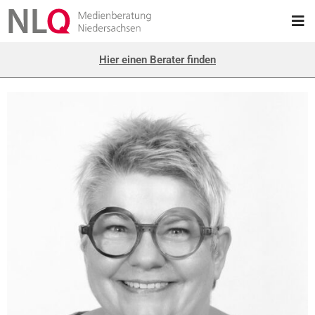
Hier einen Berater finden