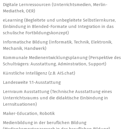
Digitale Lernressourcen (Unterrichtsmedien, Merlin-
Mediathek, OER)
eLearning (Begleitete und unbegleitete Selbstlernkurse,
Einbindung in Blended-Formate und Integration in das
schulische Fortbildungskonzept)
Informatische Bildung (Informatik, Technik, Elektronik,
Mechanik, Handwerk)
Kommunale Medienentwicklungsplanung (Perspektive des
Schulträgers: Ausstattung, Adminstration, Support)
Künstliche Intelligenz (z.B. AIS.chat)
Landesweite 1:1-Ausstattung
Lernraum Ausstattung (Technische Ausstattung eines
Unterrichtsraums und die didaktische Einbindung in
Lernsituationen)
Maker-Education, Robotik
Medienbildung in der beruflichen Bildung