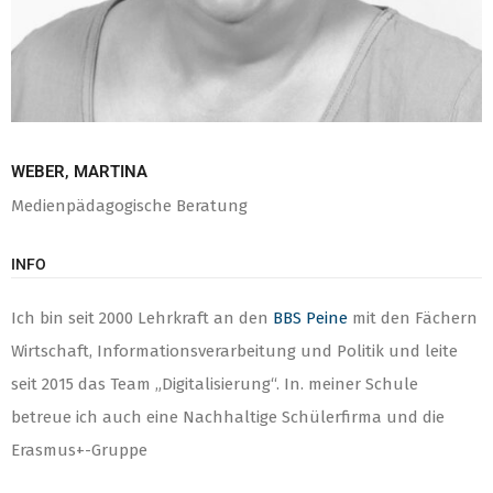
WEBER, MARTINA
Medienpädagogische Beratung
INFO
Ich bin seit 2000 Lehrkraft an den
BBS Peine
mit den Fächern
Wirtschaft, Informationsverarbeitung und Politik und leite
seit 2015 das Team „Digitalisierung“. In. meiner Schule
betreue ich auch eine Nachhaltige Schülerfirma und die
Erasmus+-Gruppe