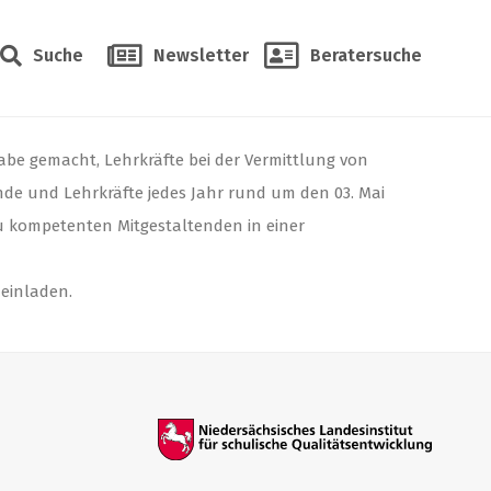
Suche
Newsletter
Beratersuche
be gemacht, Lehrkräfte bei der Vermittlung von
de und Lehrkräfte jedes Jahr rund um den 03. Mai
zu kompetenten Mitgestaltenden in einer
 einladen.