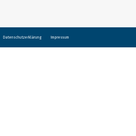
Datenschutzerklärung
Impressum