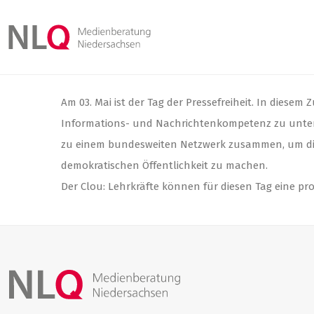
Am 03. Mai ist der Tag der Pressefreiheit. In diese
Informations- und Nachrichtenkompetenz zu unters
zu einem bundesweiten Netzwerk zusammen, um diese
demokratischen Öffentlichkeit zu machen.
Der Clou: Lehrkräfte können für diesen Tag eine pro