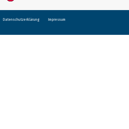
Datenschutzerklärung
Impressum