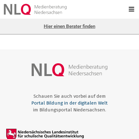
Hier einen Berater finden
Schauen Sie auch vorbei auf dem
Portal Bildung in der digitalen Welt
im Bildungsportal Niedersachsen.