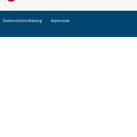
Datenschutzerklärung
Impressum