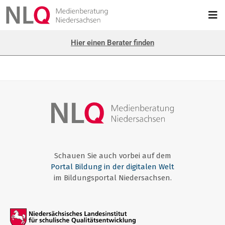
Hier einen Berater finden
Schauen Sie auch vorbei auf dem
Portal Bildung in der digitalen Welt
im Bildungsportal Niedersachsen.