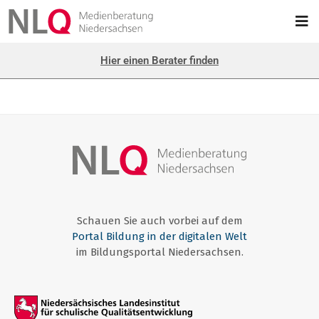
Hier einen Berater finden
Schauen Sie auch vorbei auf dem
Portal Bildung in der digitalen Welt
im Bildungsportal Niedersachsen.