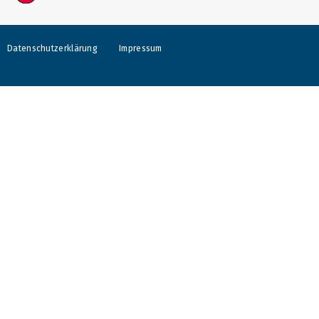
Datenschutzerklärung
Impressum