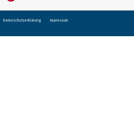
Datenschutzerklärung
Impressum