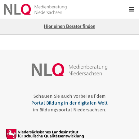
Hier einen Berater finden
Schauen Sie auch vorbei auf dem
Portal Bildung in der digitalen Welt
im Bildungsportal Niedersachsen.