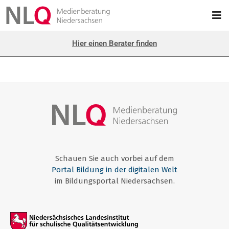
Hier einen Berater finden
Schauen Sie auch vorbei auf dem
Portal Bildung in der digitalen Welt
im Bildungsportal Niedersachsen.