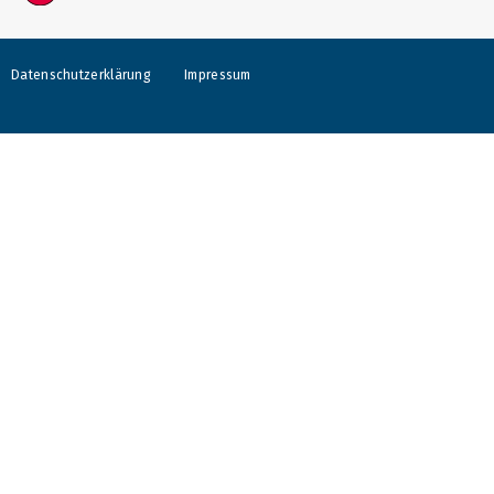
Datenschutzerklärung
Impressum