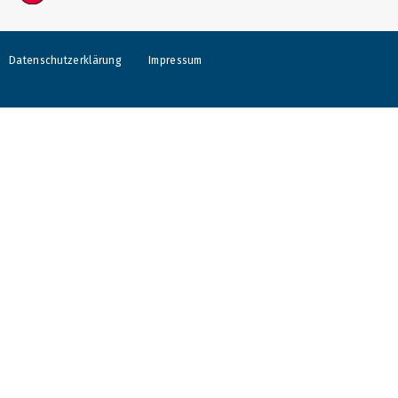
Datenschutzerklärung
Impressum