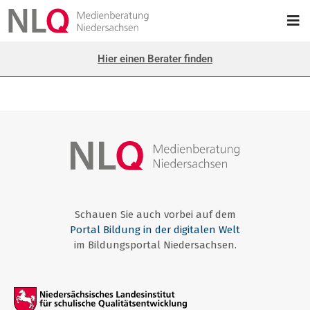
Hier einen Berater finden
Schauen Sie auch vorbei auf dem
Portal Bildung in der digitalen Welt
im Bildungsportal Niedersachsen.