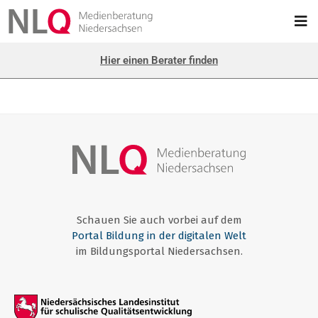
Hier einen Berater finden
Schauen Sie auch vorbei auf dem
Portal Bildung in der digitalen Welt
im Bildungsportal Niedersachsen.