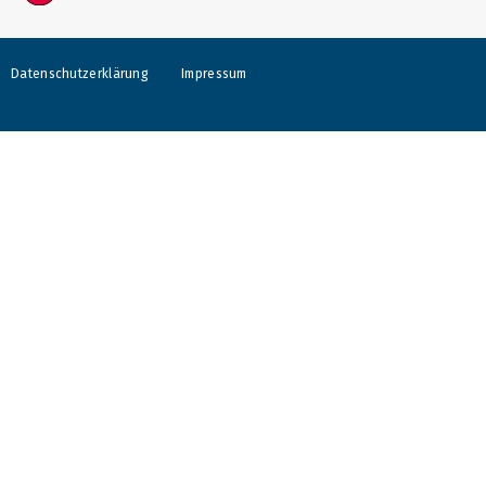
Datenschutzerklärung
Impressum