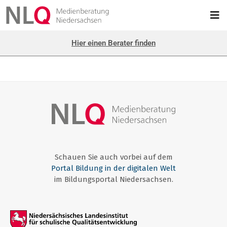
Hier einen Berater finden
Schauen Sie auch vorbei auf dem
Portal Bildung in der digitalen Welt
im Bildungsportal Niedersachsen.