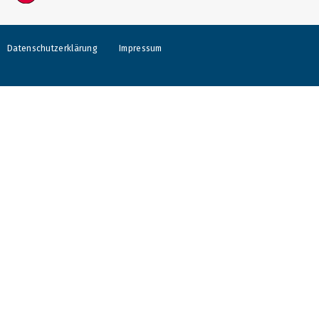
Datenschutzerklärung
Impressum