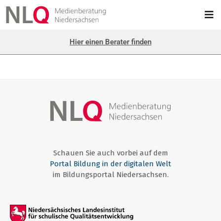
Hier einen Berater finden
Schauen Sie auch vorbei auf dem
Portal Bildung in der digitalen Welt
im Bildungsportal Niedersachsen.