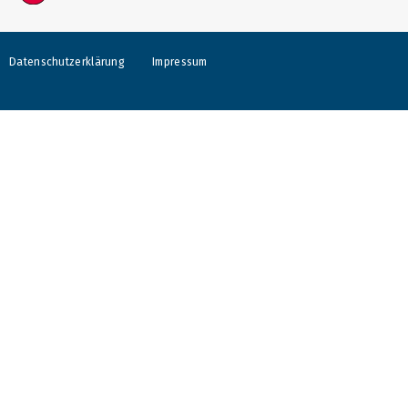
Datenschutzerklärung
Impressum