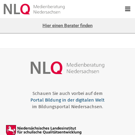
Hier einen Berater finden
Schauen Sie auch vorbei auf dem
Portal Bildung in der digitalen Welt
im Bildungsportal Niedersachsen.