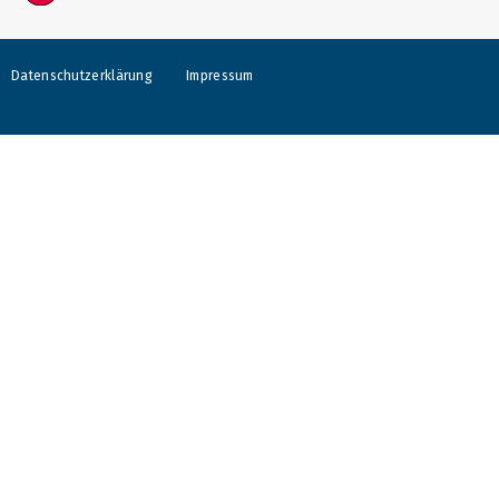
Datenschutzerklärung
Impressum