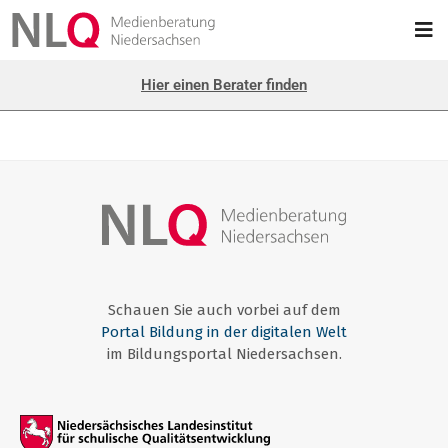
Hier einen Berater finden
Schauen Sie auch vorbei auf dem
Portal Bildung in der digitalen Welt
im Bildungsportal Niedersachsen.