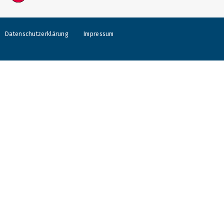
Datenschutzerklärung
Impressum