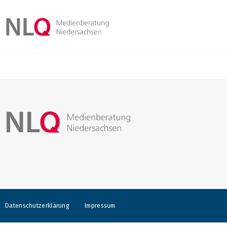
Datenschutzerklärung
Impressum