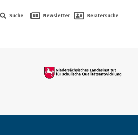
Suche
Newsletter
Beratersuche