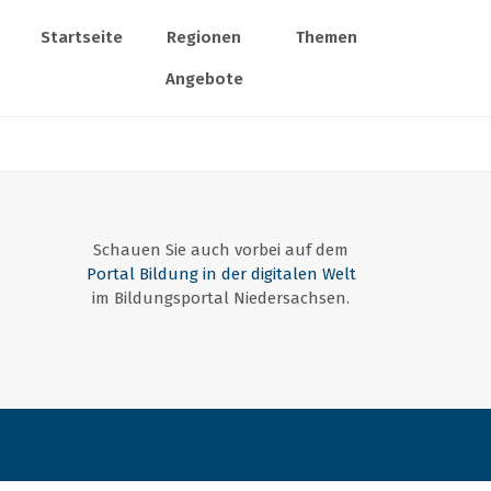
Startseite
Regionen
Themen
Angebote
Schauen Sie auch vorbei auf dem
Portal Bildung in der digitalen Welt
im Bildungsportal Niedersachsen.