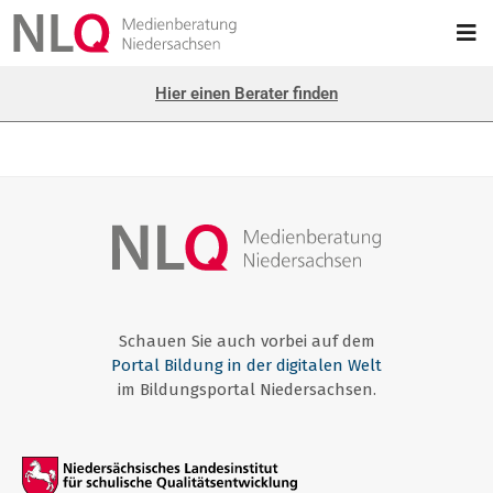
Hier einen Berater finden
Schauen Sie auch vorbei auf dem
Portal Bildung in der digitalen Welt
im Bildungsportal Niedersachsen.