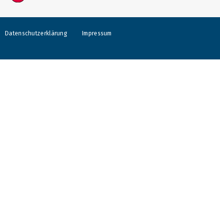
Datenschutzerklärung
Impressum