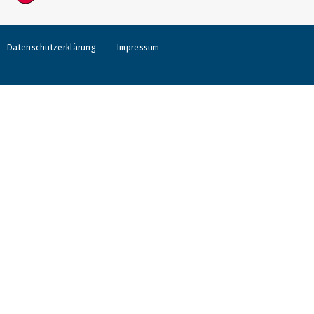
Datenschutzerklärung
Impressum