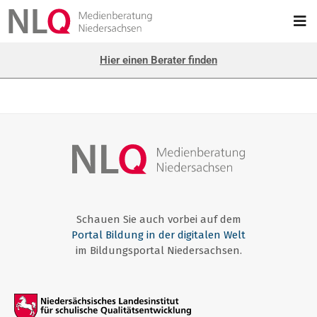
Hier einen Berater finden
Schauen Sie auch vorbei auf dem
Portal Bildung in der digitalen Welt
im Bildungsportal Niedersachsen.