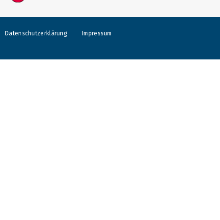
Datenschutzerklärung
Impressum