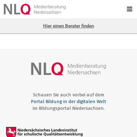
Hier einen Berater finden
Schauen Sie auch vorbei auf dem
Portal Bildung in der digitalen Welt
im Bildungsportal Niedersachsen.