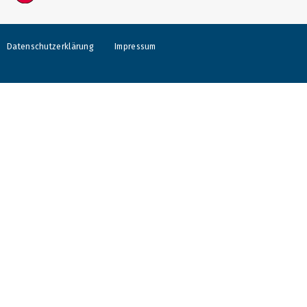
Datenschutzerklärung
Impressum