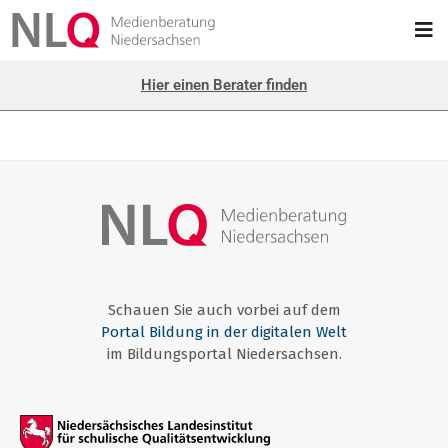
Hier einen Berater finden
Schauen Sie auch vorbei auf dem
Portal Bildung in der digitalen Welt
im Bildungsportal Niedersachsen.