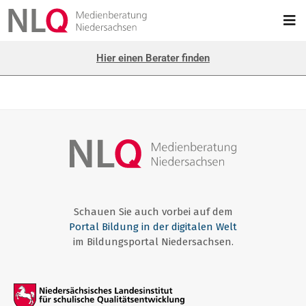
Hier einen Berater finden
Schauen Sie auch vorbei auf dem
Portal Bildung in der digitalen Welt
im Bildungsportal Niedersachsen.