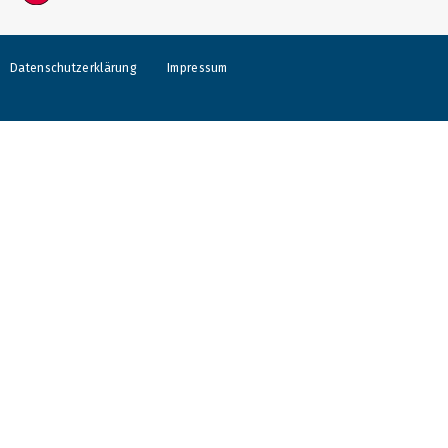
Datenschutzerklärung
Impressum