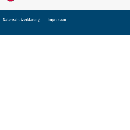
Datenschutzerklärung
Impressum