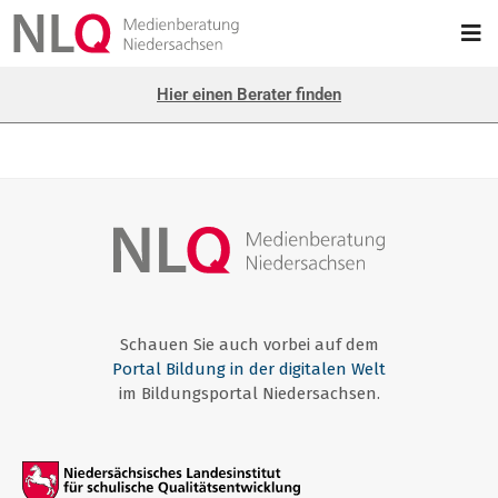
Hier einen Berater finden
Schauen Sie auch vorbei auf dem
Portal Bildung in der digitalen Welt
im Bildungsportal Niedersachsen.