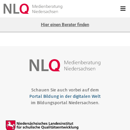
Hier einen Berater finden
Schauen Sie auch vorbei auf dem
Portal Bildung in der digitalen Welt
im Bildungsportal Niedersachsen.