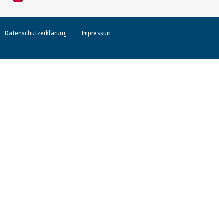
Datenschutzerklärung
Impressum