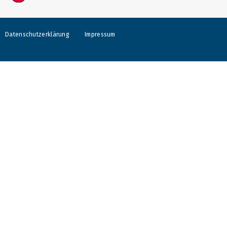
Datenschutzerklärung
Impressum