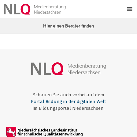
Hier einen Berater finden
Schauen Sie auch vorbei auf dem
Portal Bildung in der digitalen Welt
im Bildungsportal Niedersachsen.