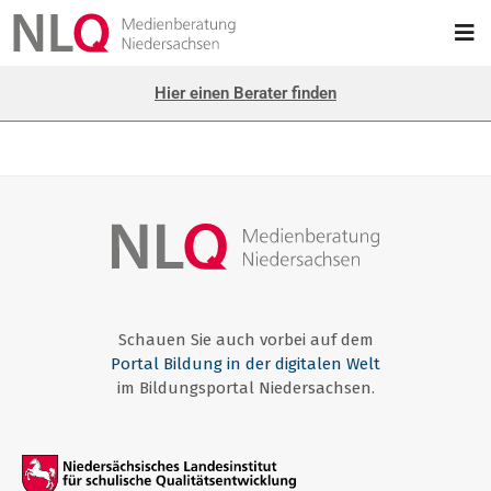
Hier einen Berater finden
Schauen Sie auch vorbei auf dem
Portal Bildung in der digitalen Welt
im Bildungsportal Niedersachsen.