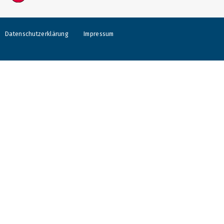
Datenschutzerklärung
Impressum