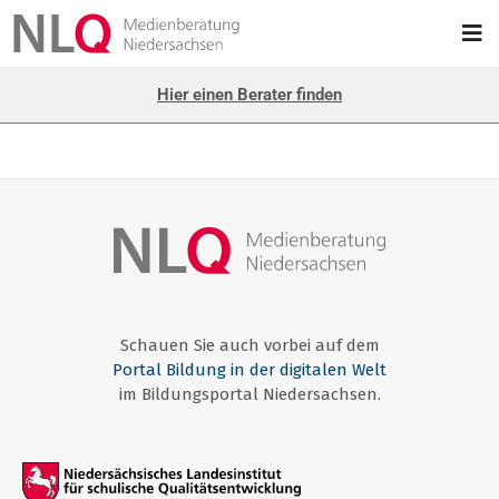
Hier einen Berater finden
Schauen Sie auch vorbei auf dem
Portal Bildung in der digitalen Welt
im Bildungsportal Niedersachsen.