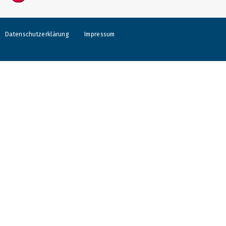
Datenschutzerklärung
Impressum