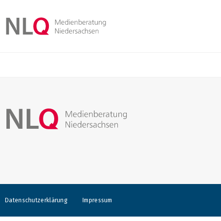
Datenschutzerklärung
Impressum