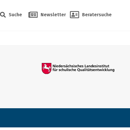
Suche
Newsletter
Beratersuche