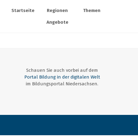
Startseite
Regionen
Themen
Angebote
Schauen Sie auch vorbei auf dem
Portal Bildung in der digitalen Welt
im Bildungsportal Niedersachsen.