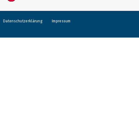
Datenschutzerklärung
Impressum