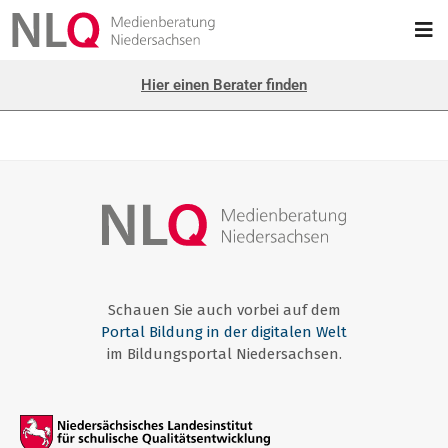
Hier einen Berater finden
Schauen Sie auch vorbei auf dem
Portal Bildung in der digitalen Welt
im Bildungsportal Niedersachsen.