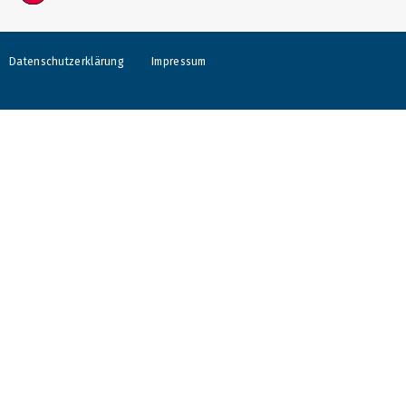
Datenschutzerklärung
Impressum