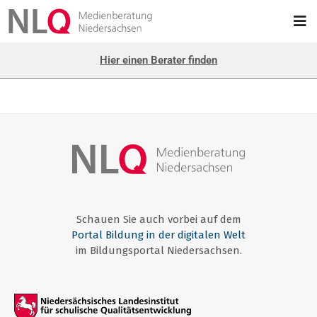
Hier einen Berater finden
Schauen Sie auch vorbei auf dem
Portal Bildung in der digitalen Welt
im Bildungsportal Niedersachsen.