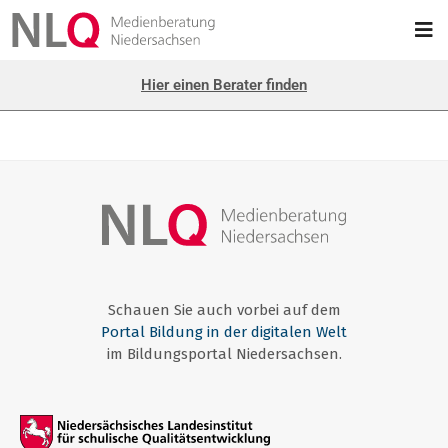
Hier einen Berater finden
Schauen Sie auch vorbei auf dem
Portal Bildung in der digitalen Welt
im Bildungsportal Niedersachsen.