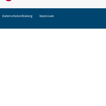
Datenschutzerklärung
Impressum